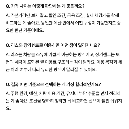
Q. 가격 차이는 어떻게 판단하는 게 좋을까요?
A. 기본가격만 보지 말고 할인 조건, 금융 조건, 실제 체감가를 함께
비교하는 게 좋아요. 동일한 예산 안에서 어떤 구성이 가능한지도 중
요한 판단 기준이에요.
Q. 리스와 장기렌트로 이용하면 어떤 점이 달라지나요?
A. 리스는 차량을 소유에 가깝게 이용하는 방식이고, 장기렌트는 보
험과 세금이 포함된 월 이용료 구조라는 점이 달라요. 이용 목적과 세
금 처리 여부에 따라 유리한 방식이 달라질 수 있어요.
Q. 결국 어떤 기준으로 선택하는 게 가장 합리적인가요?
A. 주행 환경, 예산, 차량 이용 기간, 유지비 부담 수준을 먼저 정리하
는 게 좋아요. 조건을 명확히 정리한 뒤 비교하면 선택이 훨씬 쉬워져
요.