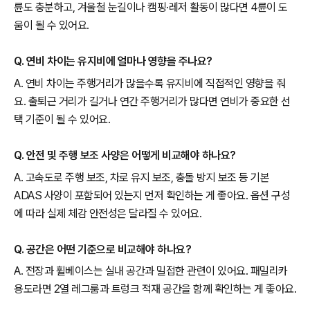
륜도 충분하고, 겨울철 눈길이나 캠핑·레저 활동이 많다면 4륜이 도
움이 될 수 있어요.
Q. 연비 차이는 유지비에 얼마나 영향을 주나요?
A. 연비 차이는 주행거리가 많을수록 유지비에 직접적인 영향을 줘
요. 출퇴근 거리가 길거나 연간 주행거리가 많다면 연비가 중요한 선
택 기준이 될 수 있어요.
Q. 안전 및 주행 보조 사양은 어떻게 비교해야 하나요?
A. 고속도로 주행 보조, 차로 유지 보조, 충돌 방지 보조 등 기본
ADAS 사양이 포함되어 있는지 먼저 확인하는 게 좋아요. 옵션 구성
에 따라 실제 체감 안전성은 달라질 수 있어요.
Q. 공간은 어떤 기준으로 비교해야 하나요?
A. 전장과 휠베이스는 실내 공간과 밀접한 관련이 있어요. 패밀리카
용도라면 2열 레그룸과 트렁크 적재 공간을 함께 확인하는 게 좋아요.