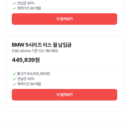
선납금 30%
계약기간 60개월
더 알아보기
BMW 5시리즈 리스 월 납입금
530i xDrive 기준 리스 예시예요.
445,839원
출고가 84,500,000원
선납금 30%
계약기간 60개월
더 알아보기