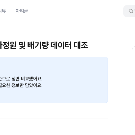
리뷰
아티클
승차정원 및 배기량 데이터 대조
준으로 정면 비교했어요.
필요한 정보만 담았어요.