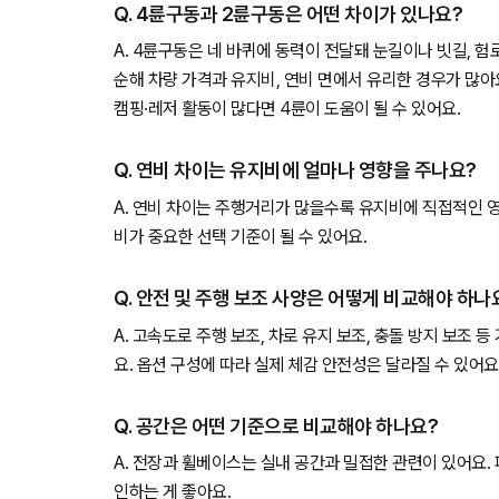
Q. 4륜구동과 2륜구동은 어떤 차이가 있나요?
A. 4륜구동은 네 바퀴에 동력이 전달돼 눈길이나 빗길, 
순해 차량 가격과 유지비, 연비 면에서 유리한 경우가 많아
캠핑·레저 활동이 많다면 4륜이 도움이 될 수 있어요.
Q. 연비 차이는 유지비에 얼마나 영향을 주나요?
A. 연비 차이는 주행거리가 많을수록 유지비에 직접적인 
비가 중요한 선택 기준이 될 수 있어요.
Q. 안전 및 주행 보조 사양은 어떻게 비교해야 하나
A. 고속도로 주행 보조, 차로 유지 보조, 충돌 방지 보조 
요. 옵션 구성에 따라 실제 체감 안전성은 달라질 수 있어요
Q. 공간은 어떤 기준으로 비교해야 하나요?
A. 전장과 휠베이스는 실내 공간과 밀접한 관련이 있어요.
인하는 게 좋아요.