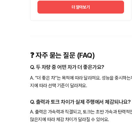
더 알아보기
❓ 자주 묻는 질문 (FAQ)
Q. 두 차량 중 어떤 차가 더 좋은가요?
A. “더 좋은 차”는 목적에 따라 달라져요. 성능을 중시하
지에 따라 선택 기준이 달라져요.
Q. 출력과 토크 차이가 실제 주행에서 체감되나요?
A. 출력은 가속력과 직결되고, 토크는 초반 가속과 탄력적
많은지에 따라 체감 차이가 달라질 수 있어요.