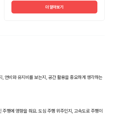
더 알아보기
는지, 연비와 유지비를 보는지, 공간 활용을 중요하게 생각하는
인 주행에 영향을 줘요. 도심 주행 위주인지, 고속도로 주행이