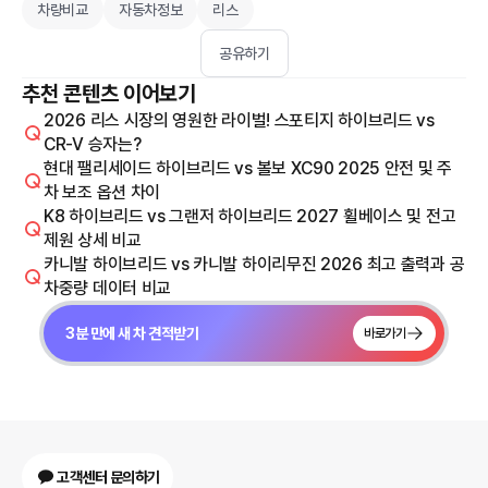
차량비교
자동차정보
리스
공유하기
추천 콘텐츠 이어보기
2026 리스 시장의 영원한 라이벌! 스포티지 하이브리드 vs
CR-V 승자는?
현대 팰리세이드 하이브리드 vs 볼보 XC90 2025 안전 및 주
차 보조 옵션 차이
K8 하이브리드 vs 그랜저 하이브리드 2027 휠베이스 및 전고
제원 상세 비교
카니발 하이브리드 vs 카니발 하이리무진 2026 최고 출력과 공
차중량 데이터 비교
3분 만에 새 차 견적받기
바로가기
고객센터 문의하기