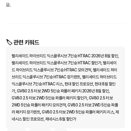
요.
🏷️ 관련 키워드
팰리세이드 하이브리드 익스클루시브 7인승 HTRAC 2026년 8월 할인,
팰리세이드 하이브리드 익스클루시브 7인승 HTRAC 할인가, 팰리세이
드 하이브리드 익스클루시브 7인승 HTRAC 모의견적, 팰리세이드 하이
브리드 익스클루시브 7인승 HTRAC 장기렌트, 팰리세이드 하이브리드
익스클루시브 7인승 HTRAC 리스, 현대 할인 프로모션, 현대 8월 할인
가, GV80 2.5 터보 2WD 5인승 파퓰러 패키지 2026년 8월 할인,
GV80 2.5 터보 2WD 5인승 파퓰러 패키지 할인가, GV80 2.5 터보
2WD 5인승 파퓰러 패키지 모의견적, GV80 2.5 터보 2WD 5인승 파퓰
러 패키지 장기렌트, GV80 2.5 터보 2WD 5인승 파퓰러 패키지 리스, 제
네시스 할인 프로모션, 제네시스 8월 할인가