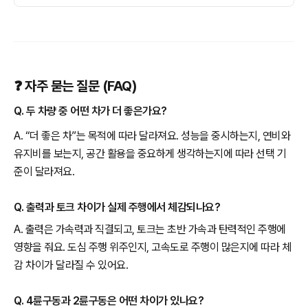
❓ 자주 묻는 질문 (FAQ)
Q. 두 차량 중 어떤 차가 더 좋은가요?
A. “더 좋은 차”는 목적에 따라 달라져요. 성능을 중시하는지, 연비와
유지비를 보는지, 공간 활용을 중요하게 생각하는지에 따라 선택 기
준이 달라져요.
Q. 출력과 토크 차이가 실제 주행에서 체감되나요?
A. 출력은 가속력과 직결되고, 토크는 초반 가속과 탄력적인 주행에
영향을 줘요. 도심 주행 위주인지, 고속도로 주행이 많은지에 따라 체
감 차이가 달라질 수 있어요.
Q. 4륜구동과 2륜구동은 어떤 차이가 있나요?