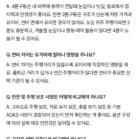
A. 4륜구동은 네 바퀴에 동력이 전달돼 눈길이나 빗길, 험로에서 접
지력과 안정성이 좋아요. 반면 2륜구동은 구조가 단순해 차량 가격과
유지비, 연비 면에서 유리한 경우가 많아요. 도심 위주 주행이라면 2
륜도 충분하고, 겨울철 눈길이나 캠핑·레저 활동이 많다면 4륜이 도
움이 될 수 있어요.
Q. 연비 차이는 유지비에 얼마나 영향을 주나요?
A. 연비 차이는 주행거리가 많을수록 유지비에 직접적인 영향을 줘
요. 출퇴근 거리가 길거나 연간 주행거리가 많다면 연비가 중요한 선
택 기준이 될 수 있어요.
Q. 안전 및 주행 보조 사양은 어떻게 비교해야 하나요?
A. 고속도로 주행 보조, 차로 유지 보조, 충돌 방지 보조 등 기본
ADAS 사양이 포함되어 있는지 먼저 확인하는 게 좋아요. 옵션 구성
에 따라 실제 체감 안전성은 달라질 수 있어요.