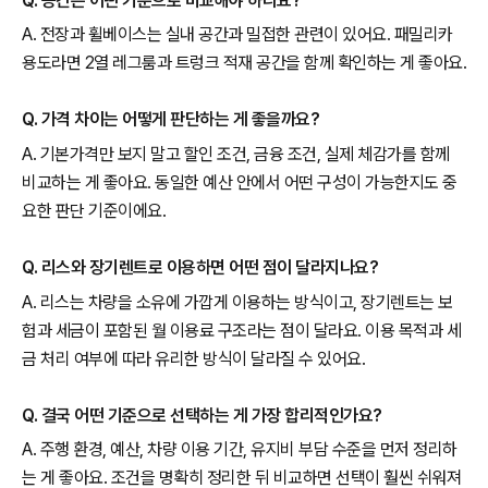
Q. 공간은 어떤 기준으로 비교해야 하나요?
A. 전장과 휠베이스는 실내 공간과 밀접한 관련이 있어요. 패밀리카
용도라면 2열 레그룸과 트렁크 적재 공간을 함께 확인하는 게 좋아요.
Q. 가격 차이는 어떻게 판단하는 게 좋을까요?
A. 기본가격만 보지 말고 할인 조건, 금융 조건, 실제 체감가를 함께
비교하는 게 좋아요. 동일한 예산 안에서 어떤 구성이 가능한지도 중
요한 판단 기준이에요.
Q. 리스와 장기렌트로 이용하면 어떤 점이 달라지나요?
A. 리스는 차량을 소유에 가깝게 이용하는 방식이고, 장기렌트는 보
험과 세금이 포함된 월 이용료 구조라는 점이 달라요. 이용 목적과 세
금 처리 여부에 따라 유리한 방식이 달라질 수 있어요.
Q. 결국 어떤 기준으로 선택하는 게 가장 합리적인가요?
A. 주행 환경, 예산, 차량 이용 기간, 유지비 부담 수준을 먼저 정리하
는 게 좋아요. 조건을 명확히 정리한 뒤 비교하면 선택이 훨씬 쉬워져