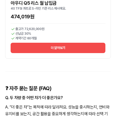
아우디 Q5 리스 월 납입금
40 TFSI 콰트로 S-라인 기준 리스 예시예요.
474,019원
출고가 72,620,000원
선납금 30%
계약기간 60개월
더 알아보기
❓ 자주 묻는 질문 (FAQ)
Q. 두 차량 중 어떤 차가 더 좋은가요?
A. “더 좋은 차”는 목적에 따라 달라져요. 성능을 중시하는지, 연비와
유지비를 보는지, 공간 활용을 중요하게 생각하는지에 따라 선택 기