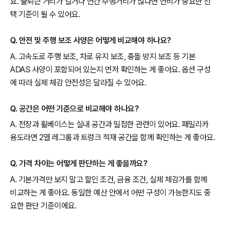
요. 출퇴근 거리가 길거나 연간 주행거리가 많다면 연비가 중요한 선
택 기준이 될 수 있어요.
Q. 안전 및 주행 보조 사양은 어떻게 비교해야 하나요?
A. 고속도로 주행 보조, 차로 유지 보조, 충돌 방지 보조 등 기본
ADAS 사양이 포함되어 있는지 먼저 확인하는 게 좋아요. 옵션 구성
에 따라 실제 체감 안전성은 달라질 수 있어요.
Q. 공간은 어떤 기준으로 비교해야 하나요?
A. 전장과 휠베이스는 실내 공간과 밀접한 관련이 있어요. 패밀리카
용도라면 2열 레그룸과 트렁크 적재 공간을 함께 확인하는 게 좋아요.
Q. 가격 차이는 어떻게 판단하는 게 좋을까요?
A. 기본가격만 보지 말고 할인 조건, 금융 조건, 실제 체감가를 함께
비교하는 게 좋아요. 동일한 예산 안에서 어떤 구성이 가능한지도 중
요한 판단 기준이에요.