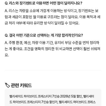
Q. 리스와 장기렌트로 이용하면 어떤 점이 달라지나요?
A. 리스는 차량을 소유에 가깝게 이용하는 방식이고, 장기렌트는 보
험과 세금이 포함된 월 이용료 구조라는 점이 달라요. 이용 목적과 세
금 처리 여부에 따라 유리한 방식이 달라질 수 있어요.
Q. 결국 어떤 기준으로 선택하는 게 가장 합리적인가요?
A. 주행 환경, 예산, 차량 이용 기간, 유지비 부담 수준을 먼저 정리하
는 게 좋아요. 조건을 명확히 정리한 뒤 비교하면 선택이 훨씬 쉬워져
요.
🏷️ 관련 키워드
팰리세이드 하이브리드 프레스티지 7인승 2026년 5월 할인, 팰리세이
드 하이브리드 프레스티지 7인승 할인가, 팰리세이드 하이브리드 프레스