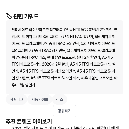
🏷️ 관련 키워드
팰리세이드 하이브리드 캘리그래피 7인승 HTRAC 2026년 2월 할인, 팰
리세이드 하이브리드 캘리그래피 7인승 HTRAC 할인가, 팰리세이드 하
이브리드 캘리그래피 7인승 HTRAC 모의견적, 팰리세이드 하이브리드
캘리그래피 7인승 HTRAC 장기렌트, 팰리세이드 하이브리드 캘리그래
피 7인승 HTRAC 리스, 현대 할인 프로모션, 현대 2월 할인가, A5 45
TFSI 콰트로 S-라인 2026년 2월 할인, A5 45 TFSI 콰트로 S-라인 할
인가, A5 45 TFSI 콰트로 S-라인 모의견적, A5 45 TFSI 콰트로 S-라
인 장기렌트, A5 45 TFSI 콰트로 S-라인 리스, 아우디 할인 프로모션, 아
우디 2월 할인가
차량비교
자동차정보
리스
공유하기
추천 콘텐츠 이어보기
2025 팰리세이드 하이브리드 vs 아틀라스 고민 해결! 나에게