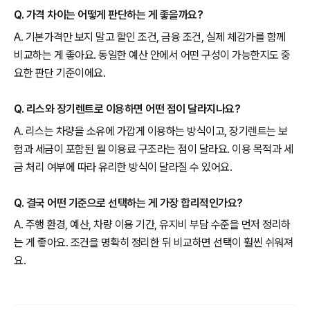
Q. 가격 차이는 어떻게 판단하는 게 좋을까요?
A. 기본가격만 보지 말고 할인 조건, 금융 조건, 실제 체감가를 함께
비교하는 게 좋아요. 동일한 예산 안에서 어떤 구성이 가능한지도 중
요한 판단 기준이에요.
Q. 리스와 장기렌트로 이용하면 어떤 점이 달라지나요?
A. 리스는 차량을 소유에 가깝게 이용하는 방식이고, 장기렌트는 보
험과 세금이 포함된 월 이용료 구조라는 점이 달라요. 이용 목적과 세
금 처리 여부에 따라 유리한 방식이 달라질 수 있어요.
Q. 결국 어떤 기준으로 선택하는 게 가장 합리적인가요?
A. 주행 환경, 예산, 차량 이용 기간, 유지비 부담 수준을 먼저 정리하
는 게 좋아요. 조건을 명확히 정리한 뒤 비교하면 선택이 훨씬 쉬워져
요.