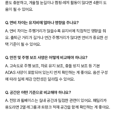
륜도 충분하고, 겨울철 눈길이나 캠핑·레저 활동이 많다면 4륜이 도
움이 될 수 있어요.
Q. 연비 차이는 유지비에 얼마나 영향을 주나요?
A. 연비 차이는 주행거리가 많을수록 유지비에 직접적인 영향을 줘
요. 출퇴근 거리가 길거나 연간 주행거리가 많다면 연비가 중요한 선
택 기준이 될 수 있어요.
Q. 안전 및 주행 보조 사양은 어떻게 비교해야 하나요?
A. 고속도로 주행 보조, 차로 유지 보조, 충돌 방지 보조 등 기본
ADAS 사양이 포함되어 있는지 먼저 확인하는 게 좋아요. 옵션 구성
에 따라 실제 체감 안전성은 달라질 수 있어요.
Q. 공간은 어떤 기준으로 비교해야 하나요?
A. 전장과 휠베이스는 실내 공간과 밀접한 관련이 있어요. 패밀리카
용도라면 2열 레그룸과 트렁크 적재 공간을 함께 확인하는 게 좋아요.