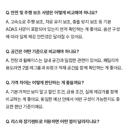
Q. 안전 및 주행 보조 사양은 어떻게 비교해야 하나요?
A. 고속도로 주행 보조, 차로 유지 보조, 충돌 방지 보조 등 기본
ADAS 사양이 포함되어 있는지 먼저 확인하는 게 좋아요. 옵션 구성
에 따라 실제 체감 안전성은 달라질 수 있어요.
Q. 공간은 어떤 기준으로 비교해야 하나요?
A. 전장과 휠베이스는 실내 공간과 밀접한 관련이 있어요. 패밀리카
용도라면 2열 레그룸과 트렁크 적재 공간을 함께 확인하는 게 좋아요.
Q. 가격 차이는 어떻게 판단하는 게 좋을까요?
A. 기본가격만 보지 말고 할인 조건, 금융 조건, 실제 체감가를 함께
비교하는 게 좋아요. 동일한 예산 안에서 어떤 구성이 가능한지도 중
요한 판단 기준이에요.
Q. 리스와 장기렌트로 이용하면 어떤 점이 달라지나요?