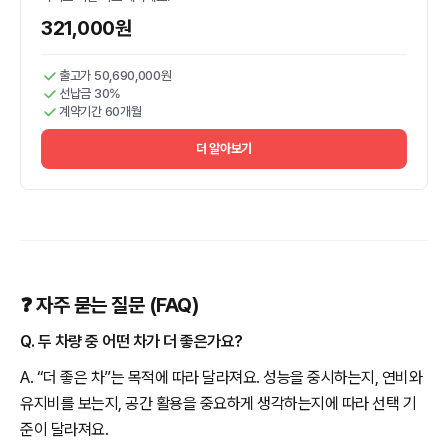
321,000원
출고가 50,690,000원
선납금 30%
계약기간 60개월
더 알아보기
❓ 자주 묻는 질문 (FAQ)
Q. 두 차량 중 어떤 차가 더 좋은가요?
A. “더 좋은 차”는 목적에 따라 달라져요. 성능을 중시하는지, 연비와
유지비를 보는지, 공간 활용을 중요하게 생각하는지에 따라 선택 기
준이 달라져요.