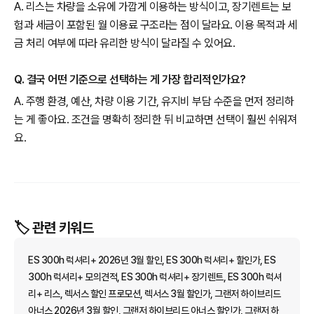
A. 리스는 차량을 소유에 가깝게 이용하는 방식이고, 장기렌트는 보
험과 세금이 포함된 월 이용료 구조라는 점이 달라요. 이용 목적과 세
금 처리 여부에 따라 유리한 방식이 달라질 수 있어요.
Q. 결국 어떤 기준으로 선택하는 게 가장 합리적인가요?
A. 주행 환경, 예산, 차량 이용 기간, 유지비 부담 수준을 먼저 정리하
는 게 좋아요. 조건을 명확히 정리한 뒤 비교하면 선택이 훨씬 쉬워져
요.
🏷️ 관련 키워드
ES 300h 럭셔리+ 2026년 3월 할인, ES 300h 럭셔리+ 할인가, ES
300h 럭셔리+ 모의견적, ES 300h 럭셔리+ 장기렌트, ES 300h 럭셔
리+ 리스, 렉서스 할인 프로모션, 렉서스 3월 할인가, 그랜저 하이브리드
아너스 2026년 3월 할인, 그랜저 하이브리드 아너스 할인가, 그랜저 하