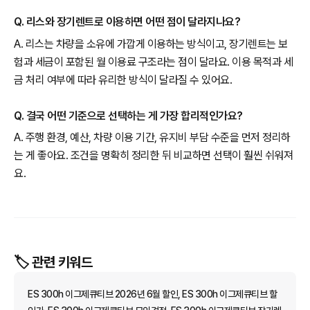
Q. 리스와 장기렌트로 이용하면 어떤 점이 달라지나요?
A. 리스는 차량을 소유에 가깝게 이용하는 방식이고, 장기렌트는 보
험과 세금이 포함된 월 이용료 구조라는 점이 달라요. 이용 목적과 세
금 처리 여부에 따라 유리한 방식이 달라질 수 있어요.
Q. 결국 어떤 기준으로 선택하는 게 가장 합리적인가요?
A. 주행 환경, 예산, 차량 이용 기간, 유지비 부담 수준을 먼저 정리하
는 게 좋아요. 조건을 명확히 정리한 뒤 비교하면 선택이 훨씬 쉬워져
요.
🏷️ 관련 키워드
ES 300h 이그제큐티브 2026년 6월 할인, ES 300h 이그제큐티브 할