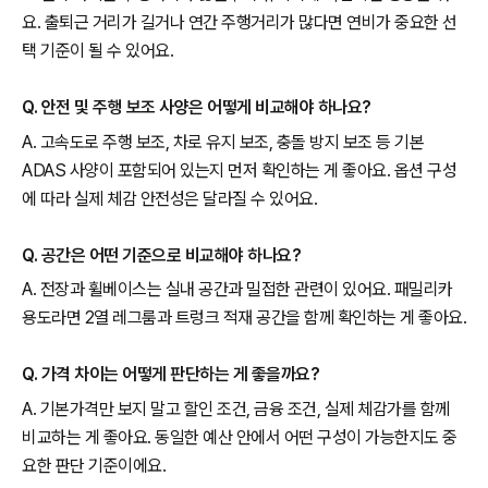
요. 출퇴근 거리가 길거나 연간 주행거리가 많다면 연비가 중요한 선
택 기준이 될 수 있어요.
Q. 안전 및 주행 보조 사양은 어떻게 비교해야 하나요?
A. 고속도로 주행 보조, 차로 유지 보조, 충돌 방지 보조 등 기본
ADAS 사양이 포함되어 있는지 먼저 확인하는 게 좋아요. 옵션 구성
에 따라 실제 체감 안전성은 달라질 수 있어요.
Q. 공간은 어떤 기준으로 비교해야 하나요?
A. 전장과 휠베이스는 실내 공간과 밀접한 관련이 있어요. 패밀리카
용도라면 2열 레그룸과 트렁크 적재 공간을 함께 확인하는 게 좋아요.
Q. 가격 차이는 어떻게 판단하는 게 좋을까요?
A. 기본가격만 보지 말고 할인 조건, 금융 조건, 실제 체감가를 함께
비교하는 게 좋아요. 동일한 예산 안에서 어떤 구성이 가능한지도 중
요한 판단 기준이에요.