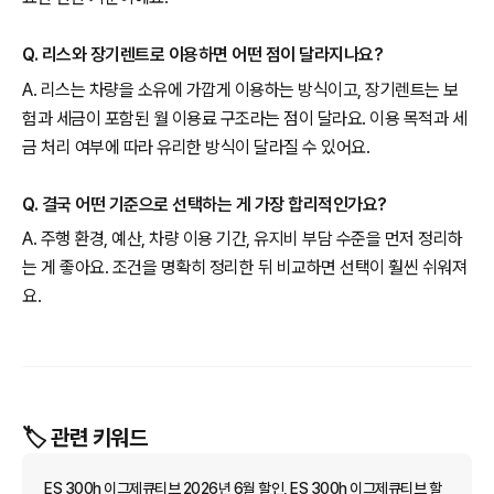
Q. 리스와 장기렌트로 이용하면 어떤 점이 달라지나요?
A. 리스는 차량을 소유에 가깝게 이용하는 방식이고, 장기렌트는 보
험과 세금이 포함된 월 이용료 구조라는 점이 달라요. 이용 목적과 세
금 처리 여부에 따라 유리한 방식이 달라질 수 있어요.
Q. 결국 어떤 기준으로 선택하는 게 가장 합리적인가요?
A. 주행 환경, 예산, 차량 이용 기간, 유지비 부담 수준을 먼저 정리하
는 게 좋아요. 조건을 명확히 정리한 뒤 비교하면 선택이 훨씬 쉬워져
요.
🏷️ 관련 키워드
ES 300h 이그제큐티브 2026년 6월 할인, ES 300h 이그제큐티브 할