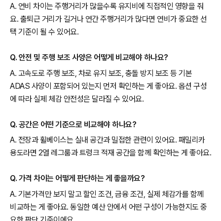
A. 연비 차이는 주행거리가 많을수록 유지비에 직접적인 영향을 줘
요. 출퇴근 거리가 길거나 연간 주행거리가 많다면 연비가 중요한 선
택 기준이 될 수 있어요.
Q. 안전 및 주행 보조 사양은 어떻게 비교해야 하나요?
A. 고속도로 주행 보조, 차로 유지 보조, 충돌 방지 보조 등 기본
ADAS 사양이 포함되어 있는지 먼저 확인하는 게 좋아요. 옵션 구성
에 따라 실제 체감 안전성은 달라질 수 있어요.
Q. 공간은 어떤 기준으로 비교해야 하나요?
A. 전장과 휠베이스는 실내 공간과 밀접한 관련이 있어요. 패밀리카
용도라면 2열 레그룸과 트렁크 적재 공간을 함께 확인하는 게 좋아요.
Q. 가격 차이는 어떻게 판단하는 게 좋을까요?
A. 기본가격만 보지 말고 할인 조건, 금융 조건, 실제 체감가를 함께
비교하는 게 좋아요. 동일한 예산 안에서 어떤 구성이 가능한지도 중
요한 판단 기준이에요.