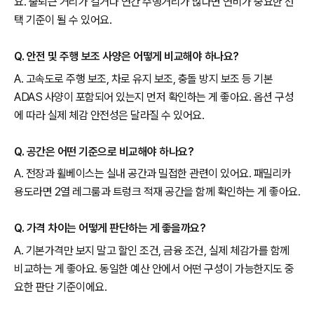
요. 출퇴근 거리가 길거나 연간 주행거리가 많다면 연비가 중요한 선
택 기준이 될 수 있어요.
Q. 안전 및 주행 보조 사양은 어떻게 비교해야 하나요?
A. 고속도로 주행 보조, 차로 유지 보조, 충돌 방지 보조 등 기본
ADAS 사양이 포함되어 있는지 먼저 확인하는 게 좋아요. 옵션 구성
에 따라 실제 체감 안전성은 달라질 수 있어요.
Q. 공간은 어떤 기준으로 비교해야 하나요?
A. 전장과 휠베이스는 실내 공간과 밀접한 관련이 있어요. 패밀리카
용도라면 2열 레그룸과 트렁크 적재 공간을 함께 확인하는 게 좋아요.
Q. 가격 차이는 어떻게 판단하는 게 좋을까요?
A. 기본가격만 보지 말고 할인 조건, 금융 조건, 실제 체감가를 함께
비교하는 게 좋아요. 동일한 예산 안에서 어떤 구성이 가능한지도 중
요한 판단 기준이에요.