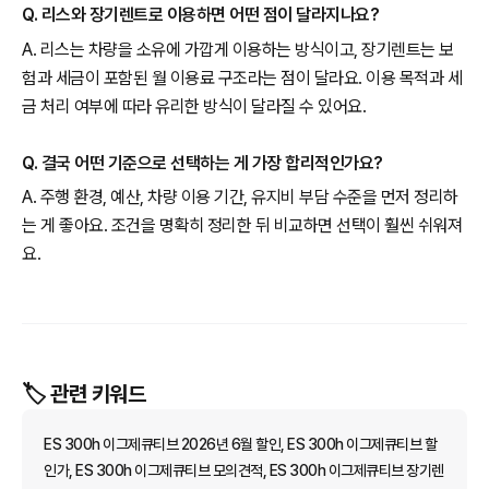
Q. 리스와 장기렌트로 이용하면 어떤 점이 달라지나요?
A. 리스는 차량을 소유에 가깝게 이용하는 방식이고, 장기렌트는 보
험과 세금이 포함된 월 이용료 구조라는 점이 달라요. 이용 목적과 세
금 처리 여부에 따라 유리한 방식이 달라질 수 있어요.
Q. 결국 어떤 기준으로 선택하는 게 가장 합리적인가요?
A. 주행 환경, 예산, 차량 이용 기간, 유지비 부담 수준을 먼저 정리하
는 게 좋아요. 조건을 명확히 정리한 뒤 비교하면 선택이 훨씬 쉬워져
요.
🏷️ 관련 키워드
ES 300h 이그제큐티브 2026년 6월 할인, ES 300h 이그제큐티브 할
인가, ES 300h 이그제큐티브 모의견적, ES 300h 이그제큐티브 장기렌