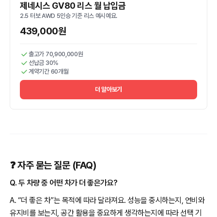
제네시스 GV80 리스 월 납입금
2.5 터보 AWD 5인승 기준 리스 예시예요.
439,000원
출고가 70,900,000원
선납금 30%
계약기간 60개월
더 알아보기
❓ 자주 묻는 질문 (FAQ)
Q. 두 차량 중 어떤 차가 더 좋은가요?
A. “더 좋은 차”는 목적에 따라 달라져요. 성능을 중시하는지, 연비와
유지비를 보는지, 공간 활용을 중요하게 생각하는지에 따라 선택 기