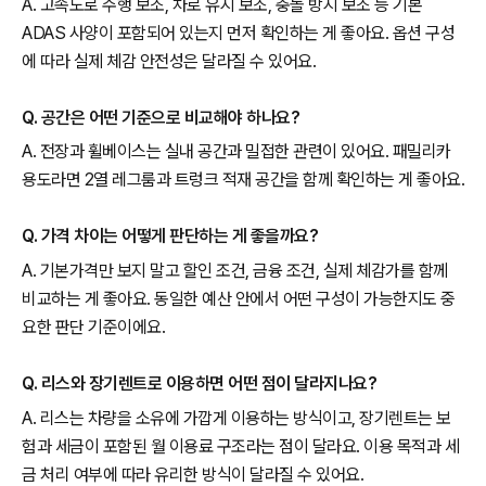
A. 고속도로 주행 보조, 차로 유지 보조, 충돌 방지 보조 등 기본
ADAS 사양이 포함되어 있는지 먼저 확인하는 게 좋아요. 옵션 구성
에 따라 실제 체감 안전성은 달라질 수 있어요.
Q. 공간은 어떤 기준으로 비교해야 하나요?
A. 전장과 휠베이스는 실내 공간과 밀접한 관련이 있어요. 패밀리카
용도라면 2열 레그룸과 트렁크 적재 공간을 함께 확인하는 게 좋아요.
Q. 가격 차이는 어떻게 판단하는 게 좋을까요?
A. 기본가격만 보지 말고 할인 조건, 금융 조건, 실제 체감가를 함께
비교하는 게 좋아요. 동일한 예산 안에서 어떤 구성이 가능한지도 중
요한 판단 기준이에요.
Q. 리스와 장기렌트로 이용하면 어떤 점이 달라지나요?
A. 리스는 차량을 소유에 가깝게 이용하는 방식이고, 장기렌트는 보
험과 세금이 포함된 월 이용료 구조라는 점이 달라요. 이용 목적과 세
금 처리 여부에 따라 유리한 방식이 달라질 수 있어요.