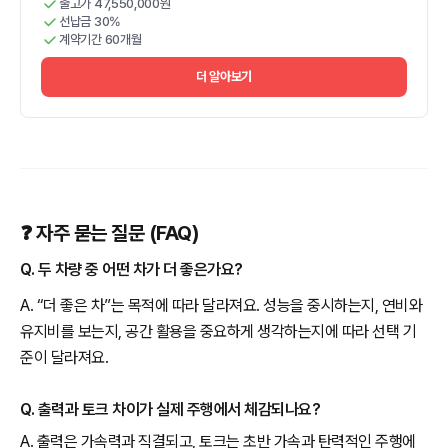
출고가 47,550,000원
선납금 30%
계약기간 60개월
더 알아보기
❓ 자주 묻는 질문 (FAQ)
Q. 두 차량 중 어떤 차가 더 좋은가요?
A. “더 좋은 차”는 목적에 따라 달라져요. 성능을 중시하는지, 연비와
유지비를 보는지, 공간 활용을 중요하게 생각하는지에 따라 선택 기
준이 달라져요.
Q. 출력과 토크 차이가 실제 주행에서 체감되나요?
A. 출력은 가속력과 직결되고, 토크는 초반 가속과 탄력적인 주행에