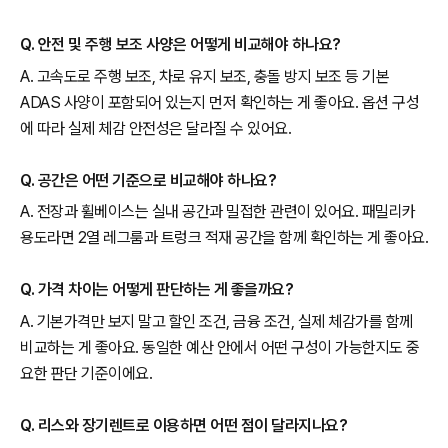
Q. 안전 및 주행 보조 사양은 어떻게 비교해야 하나요?
A. 고속도로 주행 보조, 차로 유지 보조, 충돌 방지 보조 등 기본
ADAS 사양이 포함되어 있는지 먼저 확인하는 게 좋아요. 옵션 구성
에 따라 실제 체감 안전성은 달라질 수 있어요.
Q. 공간은 어떤 기준으로 비교해야 하나요?
A. 전장과 휠베이스는 실내 공간과 밀접한 관련이 있어요. 패밀리카
용도라면 2열 레그룸과 트렁크 적재 공간을 함께 확인하는 게 좋아요.
Q. 가격 차이는 어떻게 판단하는 게 좋을까요?
A. 기본가격만 보지 말고 할인 조건, 금융 조건, 실제 체감가를 함께
비교하는 게 좋아요. 동일한 예산 안에서 어떤 구성이 가능한지도 중
요한 판단 기준이에요.
Q. 리스와 장기렌트로 이용하면 어떤 점이 달라지나요?