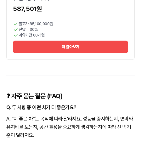
587,501원
출고가 85,100,000원
선납금 30%
계약기간 60개월
더 알아보기
❓ 자주 묻는 질문 (FAQ)
Q. 두 차량 중 어떤 차가 더 좋은가요?
A. “더 좋은 차”는 목적에 따라 달라져요. 성능을 중시하는지, 연비와
유지비를 보는지, 공간 활용을 중요하게 생각하는지에 따라 선택 기
준이 달라져요.