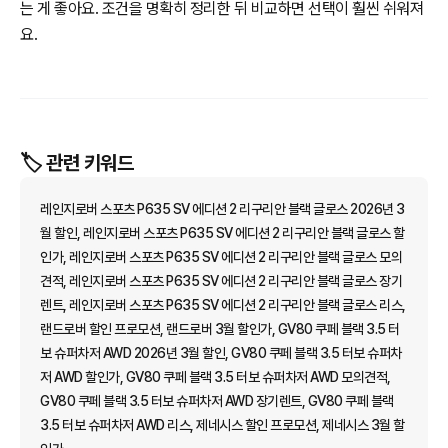
는 게 좋아요. 조건을 명확히 정리한 뒤 비교하면 선택이 훨씬 쉬워져
요.
🏷️ 관련 키워드
레인지로버 스포츠 P635 SV 에디션 2 리구리안 블랙 글로스 2026년 3
월 할인, 레인지로버 스포츠 P635 SV 에디션 2 리구리안 블랙 글로스 할
인가, 레인지로버 스포츠 P635 SV 에디션 2 리구리안 블랙 글로스 모의
견적, 레인지로버 스포츠 P635 SV 에디션 2 리구리안 블랙 글로스 장기
렌트, 레인지로버 스포츠 P635 SV 에디션 2 리구리안 블랙 글로스 리스,
랜드로버 할인 프로모션, 랜드로버 3월 할인가, GV80 쿠페 블랙 3.5 터
보 슈퍼차저 AWD 2026년 3월 할인, GV80 쿠페 블랙 3.5 터보 슈퍼차
저 AWD 할인가, GV80 쿠페 블랙 3.5 터보 슈퍼차저 AWD 모의견적,
GV80 쿠페 블랙 3.5 터보 슈퍼차저 AWD 장기렌트, GV80 쿠페 블랙
3.5 터보 슈퍼차저 AWD 리스, 제네시스 할인 프로모션, 제네시스 3월 할