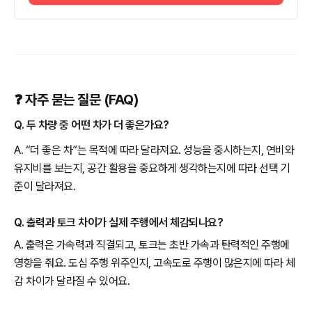
❓ 자주 묻는 질문 (FAQ)
Q. 두 차량 중 어떤 차가 더 좋은가요?
A. “더 좋은 차”는 목적에 따라 달라져요. 성능을 중시하는지, 연비와
유지비를 보는지, 공간 활용을 중요하게 생각하는지에 따라 선택 기
준이 달라져요.
Q. 출력과 토크 차이가 실제 주행에서 체감되나요?
A. 출력은 가속력과 직결되고, 토크는 초반 가속과 탄력적인 주행에
영향을 줘요. 도심 주행 위주인지, 고속도로 주행이 많은지에 따라 체
감 차이가 달라질 수 있어요.