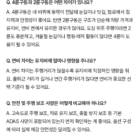
Q. 4륜구동과 2륜구동은 어떤 차이가 있나요?
A. 4륜구동은 네 바퀴에 동력이 전달돼 눈길이나 빗길, 험로에서 접
지력과 안정성이 좋아요. 반면 2륜구동은 구조가 단순해 차량 가격과
유지비, 연비 면에서 유리한 경우가 많아요. 도심 위주 주행이라면 2
륜도 충분하고, 겨울철 눈길이나 캠핑·레저 활동이 많다면 4륜이 도
움이 될 수 있어요.
Q. 연비 차이는 유지비에 얼마나 영향을 주나요?
A. 연비 차이는 주행거리가 많을수록 유지비에 직접적인 영향을 줘
요. 출퇴근 거리가 길거나 연간 주행거리가 많다면 연비가 중요한 선
택 기준이 될 수 있어요.
Q. 안전 및 주행 보조 사양은 어떻게 비교해야 하나요?
A. 고속도로 주행 보조, 차로 유지 보조, 충돌 방지 보조 등 기본
ADAS 사양이 포함되어 있는지 먼저 확인하는 게 좋아요. 옵션 구성
에 따라 실제 체감 안전성은 달라질 수 있어요.