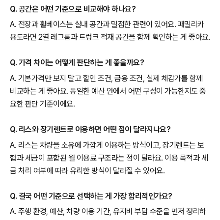
Q. 공간은 어떤 기준으로 비교해야 하나요?
A. 전장과 휠베이스는 실내 공간과 밀접한 관련이 있어요. 패밀리카
용도라면 2열 레그룸과 트렁크 적재 공간을 함께 확인하는 게 좋아요.
Q. 가격 차이는 어떻게 판단하는 게 좋을까요?
A. 기본가격만 보지 말고 할인 조건, 금융 조건, 실제 체감가를 함께
비교하는 게 좋아요. 동일한 예산 안에서 어떤 구성이 가능한지도 중
요한 판단 기준이에요.
Q. 리스와 장기렌트로 이용하면 어떤 점이 달라지나요?
A. 리스는 차량을 소유에 가깝게 이용하는 방식이고, 장기렌트는 보
험과 세금이 포함된 월 이용료 구조라는 점이 달라요. 이용 목적과 세
금 처리 여부에 따라 유리한 방식이 달라질 수 있어요.
Q. 결국 어떤 기준으로 선택하는 게 가장 합리적인가요?
A. 주행 환경, 예산, 차량 이용 기간, 유지비 부담 수준을 먼저 정리하