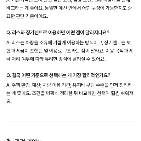
비교하는 게 좋아요. 동일한 예산 안에서 어떤 구성이 가능한지도 중
요한 판단 기준이에요.
Q. 리스와 장기렌트로 이용하면 어떤 점이 달라지나요?
A. 리스는 차량을 소유에 가깝게 이용하는 방식이고, 장기렌트는 보
험과 세금이 포함된 월 이용료 구조라는 점이 달라요. 이용 목적과 세
금 처리 여부에 따라 유리한 방식이 달라질 수 있어요.
Q. 결국 어떤 기준으로 선택하는 게 가장 합리적인가요?
A. 주행 환경, 예산, 차량 이용 기간, 유지비 부담 수준을 먼저 정리하
는 게 좋아요. 조건을 명확히 정리한 뒤 비교하면 선택이 훨씬 쉬워져
요.