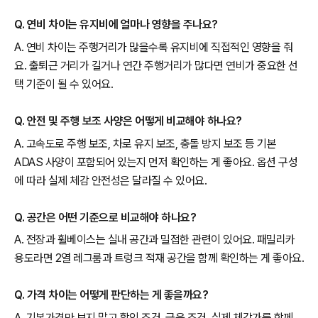
Q. 연비 차이는 유지비에 얼마나 영향을 주나요?
A. 연비 차이는 주행거리가 많을수록 유지비에 직접적인 영향을 줘
요. 출퇴근 거리가 길거나 연간 주행거리가 많다면 연비가 중요한 선
택 기준이 될 수 있어요.
Q. 안전 및 주행 보조 사양은 어떻게 비교해야 하나요?
A. 고속도로 주행 보조, 차로 유지 보조, 충돌 방지 보조 등 기본
ADAS 사양이 포함되어 있는지 먼저 확인하는 게 좋아요. 옵션 구성
에 따라 실제 체감 안전성은 달라질 수 있어요.
Q. 공간은 어떤 기준으로 비교해야 하나요?
A. 전장과 휠베이스는 실내 공간과 밀접한 관련이 있어요. 패밀리카
용도라면 2열 레그룸과 트렁크 적재 공간을 함께 확인하는 게 좋아요.
Q. 가격 차이는 어떻게 판단하는 게 좋을까요?
A. 기본가격만 보지 말고 할인 조건, 금융 조건, 실제 체감가를 함께