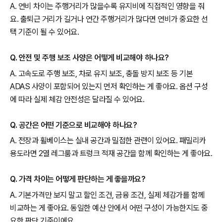
A. 연비 차이는 주행거리가 많을수록 유지비에 직접적인 영향을 줘
요. 출퇴근 거리가 길거나 연간 주행거리가 많다면 연비가 중요한 선
택 기준이 될 수 있어요.
Q. 안전 및 주행 보조 사양은 어떻게 비교해야 하나요?
A. 고속도로 주행 보조, 차로 유지 보조, 충돌 방지 보조 등 기본
ADAS 사양이 포함되어 있는지 먼저 확인하는 게 좋아요. 옵션 구성
에 따라 실제 체감 안전성은 달라질 수 있어요.
Q. 공간은 어떤 기준으로 비교해야 하나요?
A. 전장과 휠베이스는 실내 공간과 밀접한 관련이 있어요. 패밀리카
용도라면 2열 레그룸과 트렁크 적재 공간을 함께 확인하는 게 좋아요.
Q. 가격 차이는 어떻게 판단하는 게 좋을까요?
A. 기본가격만 보지 말고 할인 조건, 금융 조건, 실제 체감가를 함께
비교하는 게 좋아요. 동일한 예산 안에서 어떤 구성이 가능한지도 중
요한 판단 기준이에요.