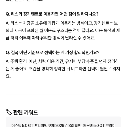
Q. 리스와 장기렌트로 이용하면 어떤 점이 달라지나요?
A. 리스는 차량을 소유에 가깝게 이용하는 방식이고, 장기렌트는 보
험과 세금이 포함된 월 이용료 구조라는 점이 달라요. 이용 목적과 세
금 처리 여부에 따라 유리한 방식이 달라질 수 있어요.
Q. 결국 어떤 기준으로 선택하는 게 가장 합리적인가요?
A. 주행 환경, 예산, 차량 이용 기간, 유지비 부담 수준을 먼저 정리하
는 게 좋아요. 조건을 명확히 정리한 뒤 비교하면 선택이 훨씬 쉬워져
요.
🏷️ 관련 키워드
머스탱 5.0 GT 프리미엄 쿠페 2026년 3월 할인, 머스탱 5.0 GT 프리미