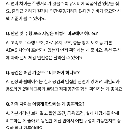
A. 연비 차이는 주행거리가 많을수록 유지비에 직접적인 영향을 줘
요. 출퇴근 거리가 길거나 연간 주행거리가 많다면 연비가 중요한 선
택 기준이 될 수 있어요.
Q. 안전 및 주행 보조 사양은 어떻게 비교해야 하나요?
A. 고속도로 주행 보조, 차로 유지 보조, 충돌 방지 보조 등 기본
ADAS 사양이 포함되어 있는지 먼저 확인하는 게 좋아요. 옵션 구성
에 따라 실제 체감 안전성은 달라질 수 있어요.
Q. 공간은 어떤 기준으로 비교해야 하나요?
A. 전장과 휠베이스는 실내 공간과 밀접한 관련이 있어요. 패밀리카
용도라면 2열 레그룸과 트렁크 적재 공간을 함께 확인하는 게 좋아요.
Q. 가격 차이는 어떻게 판단하는 게 좋을까요?
A. 기본가격만 보지 말고 할인 조건, 금융 조건, 실제 체감가를 함께
비교하는 게 좋아요. 동일한 예산 안에서 어떤 구성이 가능한지도 중
요한 판단 기준이에요.