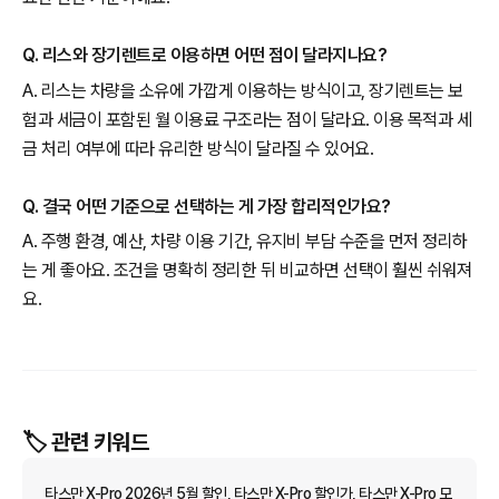
Q. 리스와 장기렌트로 이용하면 어떤 점이 달라지나요?
A. 리스는 차량을 소유에 가깝게 이용하는 방식이고, 장기렌트는 보
험과 세금이 포함된 월 이용료 구조라는 점이 달라요. 이용 목적과 세
금 처리 여부에 따라 유리한 방식이 달라질 수 있어요.
Q. 결국 어떤 기준으로 선택하는 게 가장 합리적인가요?
A. 주행 환경, 예산, 차량 이용 기간, 유지비 부담 수준을 먼저 정리하
는 게 좋아요. 조건을 명확히 정리한 뒤 비교하면 선택이 훨씬 쉬워져
요.
🏷️ 관련 키워드
타스만 X-Pro 2026년 5월 할인, 타스만 X-Pro 할인가, 타스만 X-Pro 모