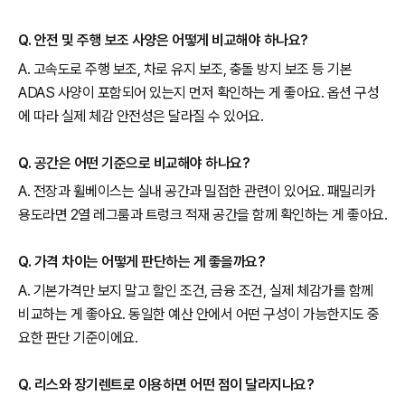
Q. 안전 및 주행 보조 사양은 어떻게 비교해야 하나요?
A. 고속도로 주행 보조, 차로 유지 보조, 충돌 방지 보조 등 기본
ADAS 사양이 포함되어 있는지 먼저 확인하는 게 좋아요. 옵션 구성
에 따라 실제 체감 안전성은 달라질 수 있어요.
Q. 공간은 어떤 기준으로 비교해야 하나요?
A. 전장과 휠베이스는 실내 공간과 밀접한 관련이 있어요. 패밀리카
용도라면 2열 레그룸과 트렁크 적재 공간을 함께 확인하는 게 좋아요.
Q. 가격 차이는 어떻게 판단하는 게 좋을까요?
A. 기본가격만 보지 말고 할인 조건, 금융 조건, 실제 체감가를 함께
비교하는 게 좋아요. 동일한 예산 안에서 어떤 구성이 가능한지도 중
요한 판단 기준이에요.
Q. 리스와 장기렌트로 이용하면 어떤 점이 달라지나요?