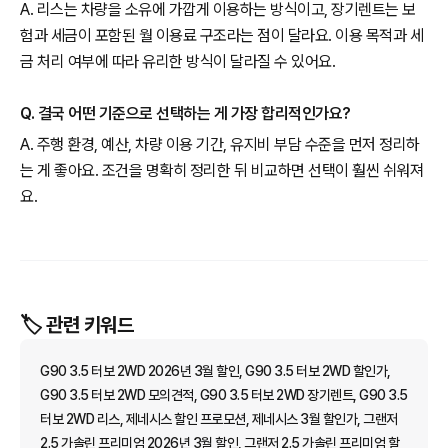
A. 리스는 차량을 소유에 가깝게 이용하는 방식이고, 장기렌트는 보
험과 세금이 포함된 월 이용료 구조라는 점이 달라요. 이용 목적과 세
금 처리 여부에 따라 유리한 방식이 달라질 수 있어요.
Q. 결국 어떤 기준으로 선택하는 게 가장 합리적인가요?
A. 주행 환경, 예산, 차량 이용 기간, 유지비 부담 수준을 먼저 정리하
는 게 좋아요. 조건을 명확히 정리한 뒤 비교하면 선택이 훨씬 쉬워져
요.
🏷️ 관련 키워드
G90 3.5 터보 2WD 2026년 3월 할인, G90 3.5 터보 2WD 할인가,
G90 3.5 터보 2WD 모의견적, G90 3.5 터보 2WD 장기렌트, G90 3.5
터보 2WD 리스, 제네시스 할인 프로모션, 제네시스 3월 할인가, 그랜저
2.5 가솔린 프리미엄 2026년 3월 할인, 그랜저 2.5 가솔린 프리미엄 할