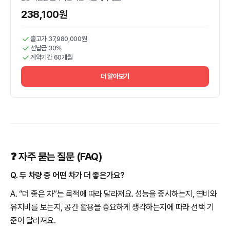
238,100원
출고가 37,980,000원
선납금 30%
계약기간 60개월
더 알아보기
❓ 자주 묻는 질문 (FAQ)
Q. 두 차량 중 어떤 차가 더 좋은가요?
A. “더 좋은 차”는 목적에 따라 달라져요. 성능을 중시하는지, 연비와
유지비를 보는지, 공간 활용을 중요하게 생각하는지에 따라 선택 기
준이 달라져요.