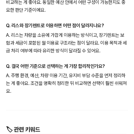
비교하는 게 좋아요. 동일한 예산 안에서 어떤 구성이 가능한지도 중
요한 판단 기준이에요.
Q. 리스와 장기렌트로 이용하면 어떤 점이 달라지나요?
A. 리스는 차량을 소유에 가깝게 이용하는 방식이고, 장기렌트는 보
험과 세금이 포함된 월 이용료 구조라는 점이 달라요. 이용 목적과 세
금 처리 여부에 따라 유리한 방식이 달라질 수 있어요.
Q. 결국 어떤 기준으로 선택하는 게 가장 합리적인가요?
A. 주행 환경, 예산, 차량 이용 기간, 유지비 부담 수준을 먼저 정리하
는 게 좋아요. 조건을 명확히 정리한 뒤 비교하면 선택이 훨씬 쉬워져
요.
🏷️ 관련 키워드