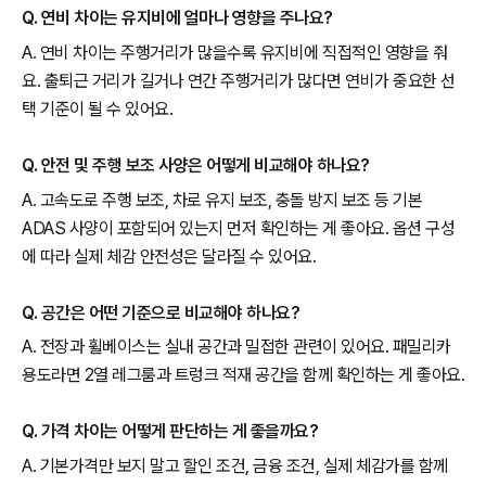
Q. 연비 차이는 유지비에 얼마나 영향을 주나요?
A. 연비 차이는 주행거리가 많을수록 유지비에 직접적인 영향을 줘
요. 출퇴근 거리가 길거나 연간 주행거리가 많다면 연비가 중요한 선
택 기준이 될 수 있어요.
Q. 안전 및 주행 보조 사양은 어떻게 비교해야 하나요?
A. 고속도로 주행 보조, 차로 유지 보조, 충돌 방지 보조 등 기본
ADAS 사양이 포함되어 있는지 먼저 확인하는 게 좋아요. 옵션 구성
에 따라 실제 체감 안전성은 달라질 수 있어요.
Q. 공간은 어떤 기준으로 비교해야 하나요?
A. 전장과 휠베이스는 실내 공간과 밀접한 관련이 있어요. 패밀리카
용도라면 2열 레그룸과 트렁크 적재 공간을 함께 확인하는 게 좋아요.
Q. 가격 차이는 어떻게 판단하는 게 좋을까요?
A. 기본가격만 보지 말고 할인 조건, 금융 조건, 실제 체감가를 함께