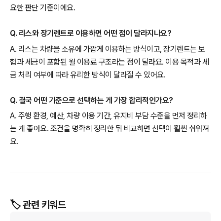
요한 판단 기준이에요.
Q. 리스와 장기렌트로 이용하면 어떤 점이 달라지나요?
A. 리스는 차량을 소유에 가깝게 이용하는 방식이고, 장기렌트는 보
험과 세금이 포함된 월 이용료 구조라는 점이 달라요. 이용 목적과 세
금 처리 여부에 따라 유리한 방식이 달라질 수 있어요.
Q. 결국 어떤 기준으로 선택하는 게 가장 합리적인가요?
A. 주행 환경, 예산, 차량 이용 기간, 유지비 부담 수준을 먼저 정리하
는 게 좋아요. 조건을 명확히 정리한 뒤 비교하면 선택이 훨씬 쉬워져
요.
🏷️ 관련 키워드