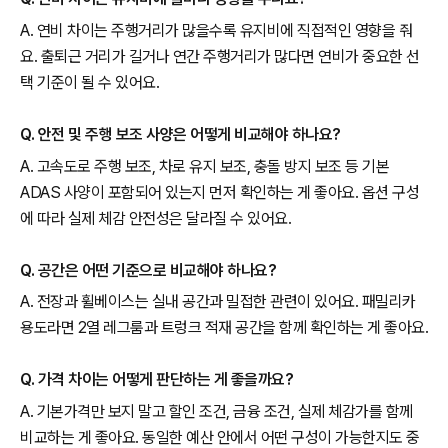
A. 연비 차이는 주행거리가 많을수록 유지비에 직접적인 영향을 줘
요. 출퇴근 거리가 길거나 연간 주행거리가 많다면 연비가 중요한 선
택 기준이 될 수 있어요.
Q. 안전 및 주행 보조 사양은 어떻게 비교해야 하나요?
A. 고속도로 주행 보조, 차로 유지 보조, 충돌 방지 보조 등 기본
ADAS 사양이 포함되어 있는지 먼저 확인하는 게 좋아요. 옵션 구성
에 따라 실제 체감 안전성은 달라질 수 있어요.
Q. 공간은 어떤 기준으로 비교해야 하나요?
A. 전장과 휠베이스는 실내 공간과 밀접한 관련이 있어요. 패밀리카
용도라면 2열 레그룸과 트렁크 적재 공간을 함께 확인하는 게 좋아요.
Q. 가격 차이는 어떻게 판단하는 게 좋을까요?
A. 기본가격만 보지 말고 할인 조건, 금융 조건, 실제 체감가를 함께
비교하는 게 좋아요. 동일한 예산 안에서 어떤 구성이 가능한지도 중