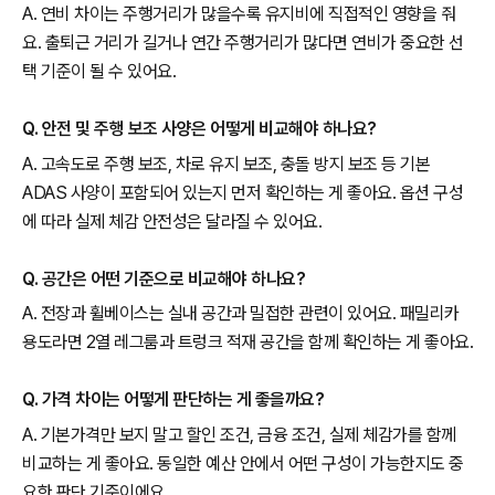
A. 연비 차이는 주행거리가 많을수록 유지비에 직접적인 영향을 줘
요. 출퇴근 거리가 길거나 연간 주행거리가 많다면 연비가 중요한 선
택 기준이 될 수 있어요.
Q. 안전 및 주행 보조 사양은 어떻게 비교해야 하나요?
A. 고속도로 주행 보조, 차로 유지 보조, 충돌 방지 보조 등 기본
ADAS 사양이 포함되어 있는지 먼저 확인하는 게 좋아요. 옵션 구성
에 따라 실제 체감 안전성은 달라질 수 있어요.
Q. 공간은 어떤 기준으로 비교해야 하나요?
A. 전장과 휠베이스는 실내 공간과 밀접한 관련이 있어요. 패밀리카
용도라면 2열 레그룸과 트렁크 적재 공간을 함께 확인하는 게 좋아요.
Q. 가격 차이는 어떻게 판단하는 게 좋을까요?
A. 기본가격만 보지 말고 할인 조건, 금융 조건, 실제 체감가를 함께
비교하는 게 좋아요. 동일한 예산 안에서 어떤 구성이 가능한지도 중
요한 판단 기준이에요.