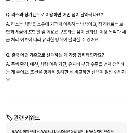
Q. 리스와 장기렌트로 이용하면 어떤 점이 달라지나요?
A. 리스는 차량을 소유에 가깝게 이용하는 방식이고, 장기렌트는 보
험과 세금이 포함된 월 이용료 구조라는 점이 달라요. 이용 목적과 세
금 처리 여부에 따라 유리한 방식이 달라질 수 있어요.
Q. 결국 어떤 기준으로 선택하는 게 가장 합리적인가요?
A. 주행 환경, 예산, 차량 이용 기간, 유지비 부담 수준을 먼저 정리하
는 게 좋아요. 조건을 명확히 정리한 뒤 비교하면 선택이 훨씬 쉬워져
요.
🏷️ 관련 키워드
RAV4 하이브리드 AWD LTD 2026년 3월 할인, RAV4 하이브리드