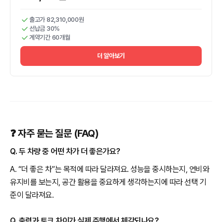
출고가 82,310,000원
선납금 30%
계약기간 60개월
더 알아보기
❓ 자주 묻는 질문 (FAQ)
Q. 두 차량 중 어떤 차가 더 좋은가요?
A. “더 좋은 차”는 목적에 따라 달라져요. 성능을 중시하는지, 연비와
유지비를 보는지, 공간 활용을 중요하게 생각하는지에 따라 선택 기
준이 달라져요.
Q. 출력과 토크 차이가 실제 주행에서 체감되나요?