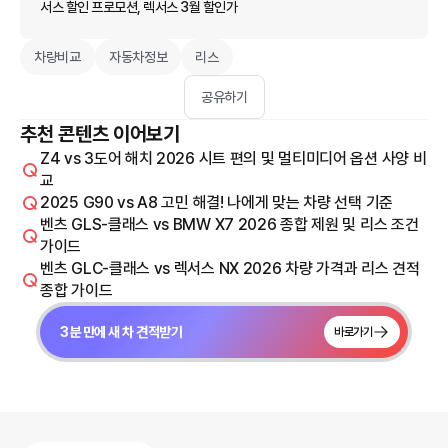
서스 할인 프로모션, 렉서스 3월 할인가
차량비교
자동차정보
리스
공유하기
추천 콘텐츠 이어보기
Z4 vs 3도어 해치 2026 시트 편의 및 멀티미디어 옵션 사양 비
교
2025 G90 vs A8 고민 해결! 나에게 맞는 차량 선택 기준
벤츠 GLS-클래스 vs BMW X7 2026 종합 제원 및 리스 조건
가이드
벤츠 GLC-클래스 vs 렉서스 NX 2026 차량 가격과 리스 견적
종합 가이드
3분 만에 새 차 견적받기
바로가기