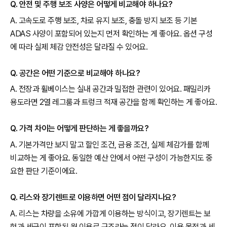
Q. 안전 및 주행 보조 사양은 어떻게 비교해야 하나요?
A. 고속도로 주행 보조, 차로 유지 보조, 충돌 방지 보조 등 기본
ADAS 사양이 포함되어 있는지 먼저 확인하는 게 좋아요. 옵션 구성
에 따라 실제 체감 안전성은 달라질 수 있어요.
Q. 공간은 어떤 기준으로 비교해야 하나요?
A. 전장과 휠베이스는 실내 공간과 밀접한 관련이 있어요. 패밀리카
용도라면 2열 레그룸과 트렁크 적재 공간을 함께 확인하는 게 좋아요.
Q. 가격 차이는 어떻게 판단하는 게 좋을까요?
A. 기본가격만 보지 말고 할인 조건, 금융 조건, 실제 체감가를 함께
비교하는 게 좋아요. 동일한 예산 안에서 어떤 구성이 가능한지도 중
요한 판단 기준이에요.
Q. 리스와 장기렌트로 이용하면 어떤 점이 달라지나요?
A. 리스는 차량을 소유에 가깝게 이용하는 방식이고, 장기렌트는 보
험과 세금이 포함된 월 이용료 구조라는 점이 달라요. 이용 목적과 세