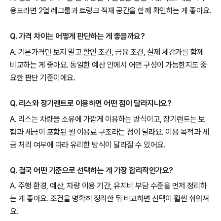
용도라면 2열 레그룸과 트렁크 적재 공간을 함께 확인하는 게 좋아요.
Q. 가격 차이는 어떻게 판단하는 게 좋을까요?
A. 기본가격만 보지 말고 할인 조건, 금융 조건, 실제 체감가를 함께
비교하는 게 좋아요. 동일한 예산 안에서 어떤 구성이 가능한지도 중
요한 판단 기준이에요.
Q. 리스와 장기렌트로 이용하면 어떤 점이 달라지나요?
A. 리스는 차량을 소유에 가깝게 이용하는 방식이고, 장기렌트는 보
험과 세금이 포함된 월 이용료 구조라는 점이 달라요. 이용 목적과 세
금 처리 여부에 따라 유리한 방식이 달라질 수 있어요.
Q. 결국 어떤 기준으로 선택하는 게 가장 합리적인가요?
A. 주행 환경, 예산, 차량 이용 기간, 유지비 부담 수준을 먼저 정리하
는 게 좋아요. 조건을 명확히 정리한 뒤 비교하면 선택이 훨씬 쉬워져
요.