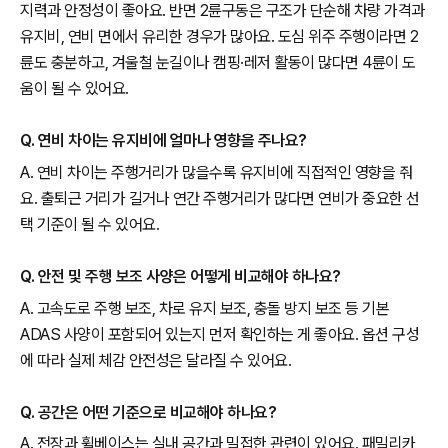
지력과 안정성이 좋아요. 반면 2륜구동은 구조가 단순해 차량 가격과
유지비, 연비 면에서 유리한 경우가 많아요. 도심 위주 주행이라면 2
륜도 충분하고, 겨울철 눈길이나 캠핑·레저 활동이 많다면 4륜이 도
움이 될 수 있어요.
Q. 연비 차이는 유지비에 얼마나 영향을 주나요?
A. 연비 차이는 주행거리가 많을수록 유지비에 직접적인 영향을 줘
요. 출퇴근 거리가 길거나 연간 주행거리가 많다면 연비가 중요한 선
택 기준이 될 수 있어요.
Q. 안전 및 주행 보조 사양은 어떻게 비교해야 하나요?
A. 고속도로 주행 보조, 차로 유지 보조, 충돌 방지 보조 등 기본
ADAS 사양이 포함되어 있는지 먼저 확인하는 게 좋아요. 옵션 구성
에 따라 실제 체감 안전성은 달라질 수 있어요.
Q. 공간은 어떤 기준으로 비교해야 하나요?
A. 전장과 휠베이스는 실내 공간과 밀접한 관련이 있어요. 패밀리카