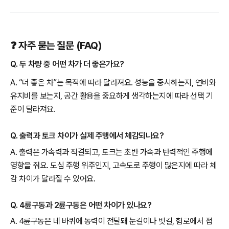
❓ 자주 묻는 질문 (FAQ)
Q. 두 차량 중 어떤 차가 더 좋은가요?
A. “더 좋은 차”는 목적에 따라 달라져요. 성능을 중시하는지, 연비와
유지비를 보는지, 공간 활용을 중요하게 생각하는지에 따라 선택 기
준이 달라져요.
Q. 출력과 토크 차이가 실제 주행에서 체감되나요?
A. 출력은 가속력과 직결되고, 토크는 초반 가속과 탄력적인 주행에
영향을 줘요. 도심 주행 위주인지, 고속도로 주행이 많은지에 따라 체
감 차이가 달라질 수 있어요.
Q. 4륜구동과 2륜구동은 어떤 차이가 있나요?
A. 4륜구동은 네 바퀴에 동력이 전달돼 눈길이나 빗길, 험로에서 접