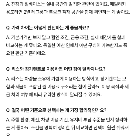
A. 전장과 휠베이스는 실내 공간과 밀접한 관련이 있어요. 패밀리카
용도라면 2열 레그룸과 트렁크 적재 공간을 함께 확인하는 게 좋아요.
Q. 가격 차이는 어떻게 판단하는 게 좋을까요?
A. 기본가격만 보지 말고 할인 조건, 금융 조건, 실제 체감가를 함께
비교하는 게 좋아요. 동일한 예산 안에서 어떤 구성이 가능한지도 중
요한 판단 기준이에요.
Q. 리스와 장기렌트로 이용하면 어떤 점이 달라지나요?
A. 리스는 차량을 소유에 가깝게 이용하는 방식이고, 장기렌트는 보
험과 세금이 포함된 월 이용료 구조라는 점이 달라요. 이용 목적과 세
금 처리 여부에 따라 유리한 방식이 달라질 수 있어요.
Q. 결국 어떤 기준으로 선택하는 게 가장 합리적인가요?
A. 주행 환경, 예산, 차량 이용 기간, 유지비 부담 수준을 먼저 정리하
는 게 좋아요. 조건을 명확히 정리한 뒤 비교하면 선택이 훨씬 쉬워져
요.