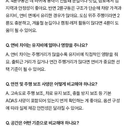
A. 4륜구동은 네 바퀴에 동력이 전달돼 눈길이나 빗길, 험로에서 접
지력과 안정성이 좋아요. 반면 2륜구동은 구조가 단순해 차량 가격과
유지비, 연비 면에서 유리한 경우가 많아요. 도심 위주 주행이라면 2
륜도 충분하고, 겨울철 눈길이나 캠핑·레저 활동이 많다면 4륜이 도
움이 될 수 있어요.
Q. 연비 차이는 유지비에 얼마나 영향을 주나요?
A. 연비 차이는 주행거리가 많을수록 유지비에 직접적인 영향을 줘
요. 출퇴근 거리가 길거나 연간 주행거리가 많다면 연비가 중요한 선
택 기준이 될 수 있어요.
Q. 안전 및 주행 보조 사양은 어떻게 비교해야 하나요?
A. 고속도로 주행 보조, 차로 유지 보조, 충돌 방지 보조 등 기본
ADAS 사양이 포함되어 있는지 먼저 확인하는 게 좋아요. 옵션 구성
에 따라 실제 체감 안전성은 달라질 수 있어요.
Q. 공간은 어떤 기준으로 비교해야 하나요?