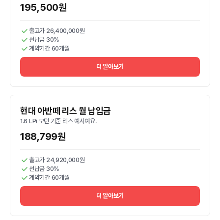
195,500원
출고가 26,400,000원
선납금 30%
계약기간 60개월
더 알아보기
현대 아반떼 리스 월 납입금
1.6 LPi 모던 기준 리스 예시예요.
188,799원
출고가 24,920,000원
선납금 30%
계약기간 60개월
더 알아보기