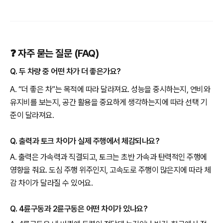
❓ 자주 묻는 질문 (FAQ)
Q. 두 차량 중 어떤 차가 더 좋은가요?
A. “더 좋은 차”는 목적에 따라 달라져요. 성능을 중시하는지, 연비와
유지비를 보는지, 공간 활용을 중요하게 생각하는지에 따라 선택 기
준이 달라져요.
Q. 출력과 토크 차이가 실제 주행에서 체감되나요?
A. 출력은 가속력과 직결되고, 토크는 초반 가속과 탄력적인 주행에
영향을 줘요. 도심 주행 위주인지, 고속도로 주행이 많은지에 따라 체
감 차이가 달라질 수 있어요.
Q. 4륜구동과 2륜구동은 어떤 차이가 있나요?