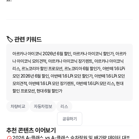
🏷️ 관련 키워드
아르카나 아이코닉 2026년 6월 할인, 아르카나 아이코닉 할인가, 아르카
나 아이코닉 모의견적, 아르카나 아이코닉 장기렌트, 아르카나 아이코닉
리스, 르노코리아 할인 프로모션, 르노코리아 6월 할인가, 아반떼 1.6 LPi
모던 2026년 6월 할인, 아반떼 1.6 LPi 모던 할인가, 아반떼 1.6 LPi 모던
모의견적, 아반떼 1.6 LPi 모던 장기렌트, 아반떼 1.6 LPi 모던 리스, 현대
할인 프로모션, 현대 6월 할인가
차량비교
자동차정보
리스
공유하기
추천 콘텐츠 이어보기
2026 A-클래스 vs A-클래스 승차정원 및 배기량 데이터 대조