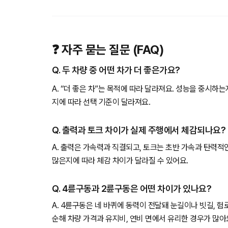
❓ 자주 묻는 질문 (FAQ)
Q. 두 차량 중 어떤 차가 더 좋은가요?
A. “더 좋은 차”는 목적에 따라 달라져요. 성능을 중시하
지에 따라 선택 기준이 달라져요.
Q. 출력과 토크 차이가 실제 주행에서 체감되나요?
A. 출력은 가속력과 직결되고, 토크는 초반 가속과 탄력적
많은지에 따라 체감 차이가 달라질 수 있어요.
Q. 4륜구동과 2륜구동은 어떤 차이가 있나요?
A. 4륜구동은 네 바퀴에 동력이 전달돼 눈길이나 빗길, 
순해 차량 가격과 유지비, 연비 면에서 유리한 경우가 많아