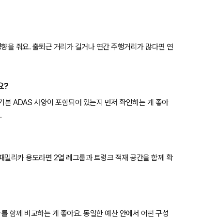
영향을 줘요. 출퇴근 거리가 길거나 연간 주행거리가 많다면 연
요?
등 기본 ADAS 사양이 포함되어 있는지 먼저 확인하는 게 좋아
.
 패밀리카 용도라면 2열 레그룸과 트렁크 적재 공간을 함께 확
감가를 함께 비교하는 게 좋아요. 동일한 예산 안에서 어떤 구성