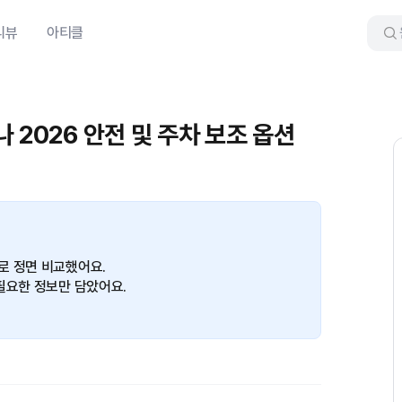
리뷰
아티클
 2026 안전 및 주차 보조 옵션
로 정면 비교했어요.
필요한 정보만 담았어요.