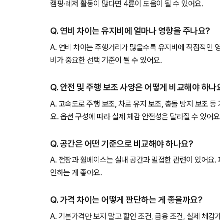
캠핑·레저 활동이 많다면 4륜이 도움이 될 수 있어요.
Q. 연비 차이는 유지비에 얼마나 영향을 주나요?
A. 연비 차이는 주행거리가 많을수록 유지비에 직접적인 
비가 중요한 선택 기준이 될 수 있어요.
Q. 안전 및 주행 보조 사양은 어떻게 비교해야 하나
A. 고속도로 주행 보조, 차로 유지 보조, 충돌 방지 보조 
요. 옵션 구성에 따라 실제 체감 안전성은 달라질 수 있어요
Q. 공간은 어떤 기준으로 비교해야 하나요?
A. 전장과 휠베이스는 실내 공간과 밀접한 관련이 있어요.
인하는 게 좋아요.
Q. 가격 차이는 어떻게 판단하는 게 좋을까요?
A. 기본가격만 보지 말고 할인 조건, 금융 조건, 실제 체