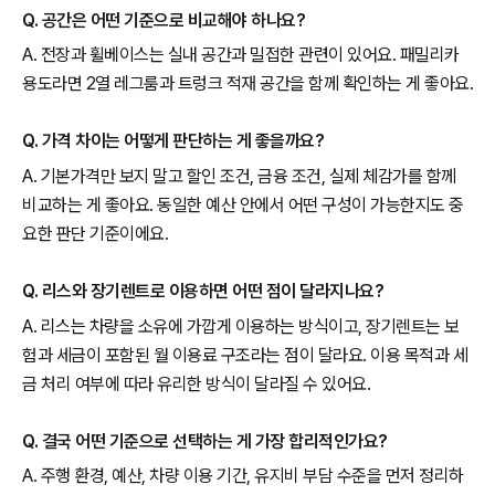
Q. 공간은 어떤 기준으로 비교해야 하나요?
A. 전장과 휠베이스는 실내 공간과 밀접한 관련이 있어요. 패밀리카
용도라면 2열 레그룸과 트렁크 적재 공간을 함께 확인하는 게 좋아요.
Q. 가격 차이는 어떻게 판단하는 게 좋을까요?
A. 기본가격만 보지 말고 할인 조건, 금융 조건, 실제 체감가를 함께
비교하는 게 좋아요. 동일한 예산 안에서 어떤 구성이 가능한지도 중
요한 판단 기준이에요.
Q. 리스와 장기렌트로 이용하면 어떤 점이 달라지나요?
A. 리스는 차량을 소유에 가깝게 이용하는 방식이고, 장기렌트는 보
험과 세금이 포함된 월 이용료 구조라는 점이 달라요. 이용 목적과 세
금 처리 여부에 따라 유리한 방식이 달라질 수 있어요.
Q. 결국 어떤 기준으로 선택하는 게 가장 합리적인가요?
A. 주행 환경, 예산, 차량 이용 기간, 유지비 부담 수준을 먼저 정리하