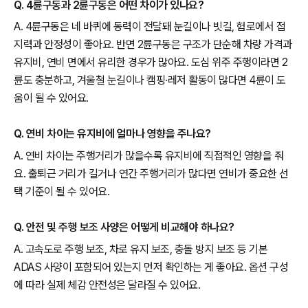
Q. 4륜구동과 2륜구동은 어떤 차이가 있나요?
A. 4륜구동은 네 바퀴에 동력이 전달돼 눈길이나 빗길, 험로에서 접
지력과 안정성이 좋아요. 반면 2륜구동은 구조가 단순해 차량 가격과
유지비, 연비 면에서 유리한 경우가 많아요. 도심 위주 주행이라면 2
륜도 충분하고, 겨울철 눈길이나 캠핑·레저 활동이 많다면 4륜이 도
움이 될 수 있어요.
Q. 연비 차이는 유지비에 얼마나 영향을 주나요?
A. 연비 차이는 주행거리가 많을수록 유지비에 직접적인 영향을 줘
요. 출퇴근 거리가 길거나 연간 주행거리가 많다면 연비가 중요한 선
택 기준이 될 수 있어요.
Q. 안전 및 주행 보조 사양은 어떻게 비교해야 하나요?
A. 고속도로 주행 보조, 차로 유지 보조, 충돌 방지 보조 등 기본
ADAS 사양이 포함되어 있는지 먼저 확인하는 게 좋아요. 옵션 구성
에 따라 실제 체감 안전성은 달라질 수 있어요.