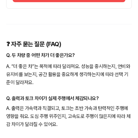
❓ 자주 묻는 질문 (FAQ)
Q. 두 차량 중 어떤 차가 더 좋은가요?
A. “더 좋은 차”는 목적에 따라 달라져요. 성능을 중시하는지, 연비와
유지비를 보는지, 공간 활용을 중요하게 생각하는지에 따라 선택 기
준이 달라져요.
Q. 출력과 토크 차이가 실제 주행에서 체감되나요?
A. 출력은 가속력과 직결되고, 토크는 초반 가속과 탄력적인 주행에
영향을 줘요. 도심 주행 위주인지, 고속도로 주행이 많은지에 따라 체
감 차이가 달라질 수 있어요.