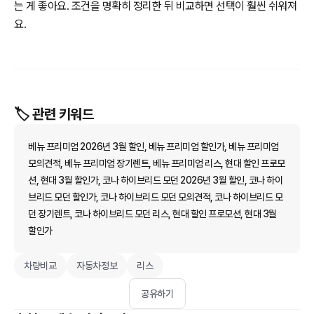
는 게 좋아요. 조건을 명확히 정리한 뒤 비교하면 선택이 훨씬 쉬워져
요.
🏷️ 관련 키워드
베뉴 프리미엄 2026년 3월 할인, 베뉴 프리미엄 할인가, 베뉴 프리미엄
모의견적, 베뉴 프리미엄 장기렌트, 베뉴 프리미엄 리스, 현대 할인 프로모
션, 현대 3월 할인가, 코나 하이브리드 모던 2026년 3월 할인, 코나 하이
브리드 모던 할인가, 코나 하이브리드 모던 모의견적, 코나 하이브리드 모
던 장기렌트, 코나 하이브리드 모던 리스, 현대 할인 프로모션, 현대 3월
할인가
차량비교
자동차정보
리스
공유하기