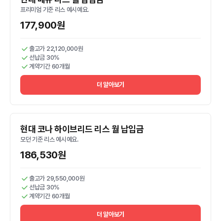
프리미엄 기준 리스 예시예요.
177,900원
출고가 22,120,000원
선납금 30%
계약기간 60개월
더 알아보기
현대 코나 하이브리드 리스 월 납입금
모던 기준 리스 예시예요.
186,530원
출고가 29,550,000원
선납금 30%
계약기간 60개월
더 알아보기