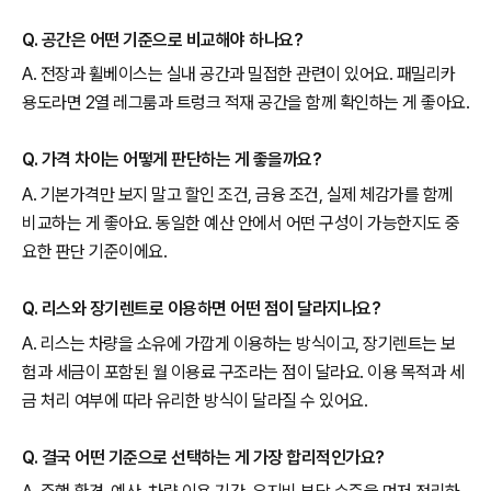
Q. 공간은 어떤 기준으로 비교해야 하나요?
A. 전장과 휠베이스는 실내 공간과 밀접한 관련이 있어요. 패밀리카
용도라면 2열 레그룸과 트렁크 적재 공간을 함께 확인하는 게 좋아요.
Q. 가격 차이는 어떻게 판단하는 게 좋을까요?
A. 기본가격만 보지 말고 할인 조건, 금융 조건, 실제 체감가를 함께
비교하는 게 좋아요. 동일한 예산 안에서 어떤 구성이 가능한지도 중
요한 판단 기준이에요.
Q. 리스와 장기렌트로 이용하면 어떤 점이 달라지나요?
A. 리스는 차량을 소유에 가깝게 이용하는 방식이고, 장기렌트는 보
험과 세금이 포함된 월 이용료 구조라는 점이 달라요. 이용 목적과 세
금 처리 여부에 따라 유리한 방식이 달라질 수 있어요.
Q. 결국 어떤 기준으로 선택하는 게 가장 합리적인가요?