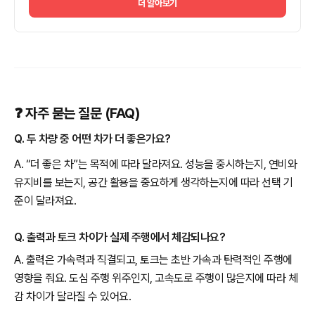
더 알아보기
❓ 자주 묻는 질문 (FAQ)
Q. 두 차량 중 어떤 차가 더 좋은가요?
A. “더 좋은 차”는 목적에 따라 달라져요. 성능을 중시하는지, 연비와
유지비를 보는지, 공간 활용을 중요하게 생각하는지에 따라 선택 기
준이 달라져요.
Q. 출력과 토크 차이가 실제 주행에서 체감되나요?
A. 출력은 가속력과 직결되고, 토크는 초반 가속과 탄력적인 주행에
영향을 줘요. 도심 주행 위주인지, 고속도로 주행이 많은지에 따라 체
감 차이가 달라질 수 있어요.