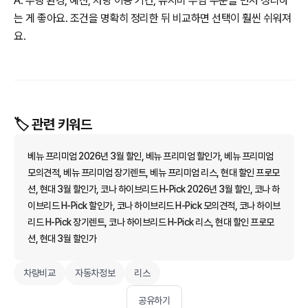
A. 주행 환경, 예산, 차량 이용 기간, 유지비 부담 수준을 먼저 정리하
는 게 좋아요. 조건을 명확히 정리한 뒤 비교하면 선택이 훨씬 쉬워져
요.
🏷️ 관련 키워드
베뉴 프리미엄 2026년 3월 할인, 베뉴 프리미엄 할인가, 베뉴 프리미엄
모의견적, 베뉴 프리미엄 장기렌트, 베뉴 프리미엄 리스, 현대 할인 프로모
션, 현대 3월 할인가, 코나 하이브리드 H-Pick 2026년 3월 할인, 코나 하
이브리드 H-Pick 할인가, 코나 하이브리드 H-Pick 모의견적, 코나 하이브
리드 H-Pick 장기렌트, 코나 하이브리드 H-Pick 리스, 현대 할인 프로모
션, 현대 3월 할인가
차량비교
자동차정보
리스
공유하기