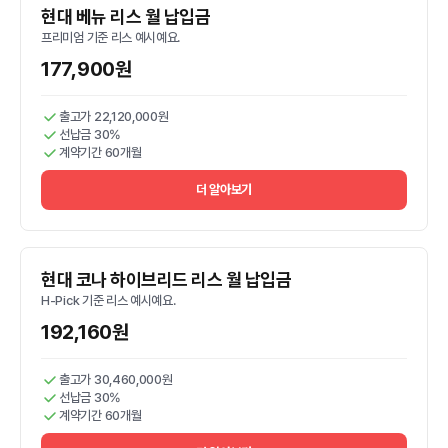
현대 베뉴 리스 월 납입금
프리미엄 기준 리스 예시예요.
177,900원
출고가 22,120,000원
선납금 30%
계약기간 60개월
더 알아보기
현대 코나 하이브리드 리스 월 납입금
H-Pick 기준 리스 예시예요.
192,160원
출고가 30,460,000원
선납금 30%
계약기간 60개월