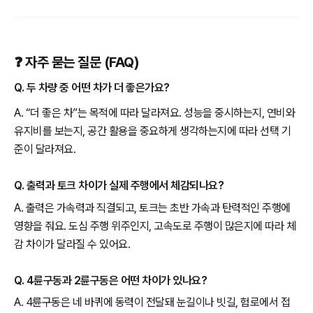
❓ 자주 묻는 질문 (FAQ)
Q. 두 차량 중 어떤 차가 더 좋은가요?
A. “더 좋은 차”는 목적에 따라 달라져요. 성능을 중시하는지, 연비와
유지비를 보는지, 공간 활용을 중요하게 생각하는지에 따라 선택 기
준이 달라져요.
Q. 출력과 토크 차이가 실제 주행에서 체감되나요?
A. 출력은 가속력과 직결되고, 토크는 초반 가속과 탄력적인 주행에
영향을 줘요. 도심 주행 위주인지, 고속도로 주행이 많은지에 따라 체
감 차이가 달라질 수 있어요.
Q. 4륜구동과 2륜구동은 어떤 차이가 있나요?
A. 4륜구동은 네 바퀴에 동력이 전달돼 눈길이나 빗길, 험로에서 접