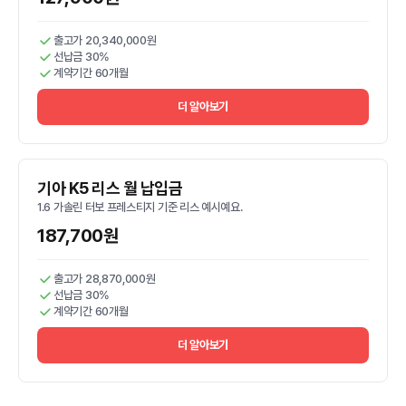
출고가 20,340,000원
선납금 30%
계약기간 60개월
더 알아보기
기아 K5 리스 월 납입금
1.6 가솔린 터보 프레스티지 기준 리스 예시예요.
187,700원
출고가 28,870,000원
선납금 30%
계약기간 60개월
더 알아보기