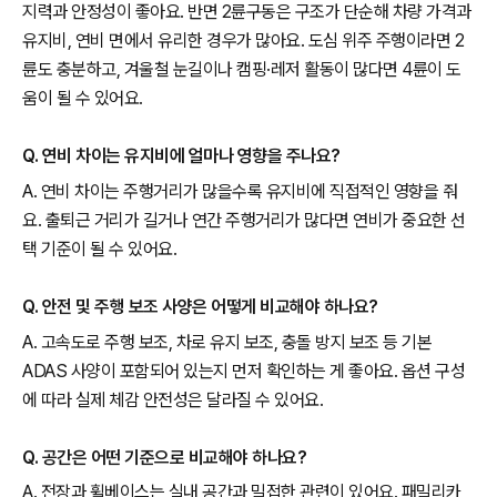
지력과 안정성이 좋아요. 반면 2륜구동은 구조가 단순해 차량 가격과
유지비, 연비 면에서 유리한 경우가 많아요. 도심 위주 주행이라면 2
륜도 충분하고, 겨울철 눈길이나 캠핑·레저 활동이 많다면 4륜이 도
움이 될 수 있어요.
Q. 연비 차이는 유지비에 얼마나 영향을 주나요?
A. 연비 차이는 주행거리가 많을수록 유지비에 직접적인 영향을 줘
요. 출퇴근 거리가 길거나 연간 주행거리가 많다면 연비가 중요한 선
택 기준이 될 수 있어요.
Q. 안전 및 주행 보조 사양은 어떻게 비교해야 하나요?
A. 고속도로 주행 보조, 차로 유지 보조, 충돌 방지 보조 등 기본
ADAS 사양이 포함되어 있는지 먼저 확인하는 게 좋아요. 옵션 구성
에 따라 실제 체감 안전성은 달라질 수 있어요.
Q. 공간은 어떤 기준으로 비교해야 하나요?
A. 전장과 휠베이스는 실내 공간과 밀접한 관련이 있어요. 패밀리카