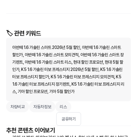
🏷️ 관련 키워드
아반떼 1.6 가솔린 스마트 2026년 5월 할인, 아반떼 1.6 가솔린 스마트
할인가, 아반떼 1.6 가솔린 스마트 모의견적, 아반떼 1.6 가솔린 스마트 장
기렌트, 아반떼 1.6 가솔린 스마트 리스, 현대 할인 프로모션, 현대 5월 할
인가, K5 1.6 가솔린 터보 프레스티지 2026년 5월 할인, K5 1.6 가솔린
터보 프레스티지 할인가, K5 1.6 가솔린 터보 프레스티지 모의견적, K5
1.6 가솔린 터보 프레스티지 장기렌트, K5 1.6 가솔린 터보 프레스티지 리
스, 기아 할인 프로모션, 기아 5월 할인가
차량비교
자동차정보
리스
공유하기
추천 콘텐츠 이어보기