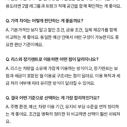
용도라면 2열 레그룸과 트렁크 적재 공간을 함께 확인하는 게 좋아요.
Q. 가격 차이는 어떻게 판단하는 게 좋을까요?
A. 기본가격만 보지 말고 할인 조건, 금융 조건, 실제 체감가를 함께
비교하는 게 좋아요. 동일한 예산 안에서 어떤 구성이 가능한지도 중
요한 판단 기준이에요.
Q. 리스와 장기렌트로 이용하면 어떤 점이 달라지나요?
A. 리스는 차량을 소유에 가깝게 이용하는 방식이고, 장기렌트는 보
험과 세금이 포함된 월 이용료 구조라는 점이 달라요. 이용 목적과 세
금 처리 여부에 따라 유리한 방식이 달라질 수 있어요.
Q. 결국 어떤 기준으로 선택하는 게 가장 합리적인가요?
A. 주행 환경, 예산, 차량 이용 기간, 유지비 부담 수준을 먼저 정리하
는 게 좋아요. 조건을 명확히 정리한 뒤 비교하면 선택이 훨씬 쉬워져
요.