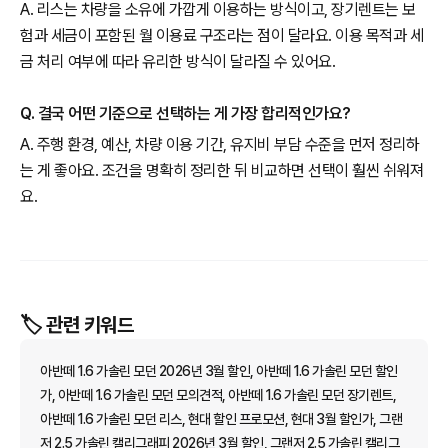
A. 리스는 차량을 소유에 가깝게 이용하는 방식이고, 장기렌트는 보
험과 세금이 포함된 월 이용료 구조라는 점이 달라요. 이용 목적과 세
금 처리 여부에 따라 유리한 방식이 달라질 수 있어요.
Q. 결국 어떤 기준으로 선택하는 게 가장 합리적인가요?
A. 주행 환경, 예산, 차량 이용 기간, 유지비 부담 수준을 먼저 정리하
는 게 좋아요. 조건을 명확히 정리한 뒤 비교하면 선택이 훨씬 쉬워져
요.
🏷️ 관련 키워드
아반떼 1.6 가솔린 모던 2026년 3월 할인, 아반떼 1.6 가솔린 모던 할인
가, 아반떼 1.6 가솔린 모던 모의견적, 아반떼 1.6 가솔린 모던 장기렌트,
아반떼 1.6 가솔린 모던 리스, 현대 할인 프로모션, 현대 3월 할인가, 그랜
저 2.5 가솔린 캘리그래피 2026년 3월 할인, 그랜저 2.5 가솔린 캘리그