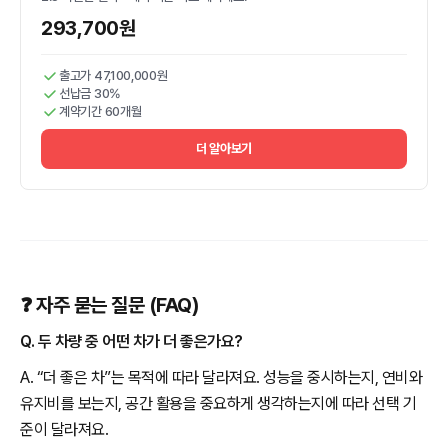
293,700원
출고가 47,100,000원
선납금 30%
계약기간 60개월
더 알아보기
❓ 자주 묻는 질문 (FAQ)
Q. 두 차량 중 어떤 차가 더 좋은가요?
A. “더 좋은 차”는 목적에 따라 달라져요. 성능을 중시하는지, 연비와
유지비를 보는지, 공간 활용을 중요하게 생각하는지에 따라 선택 기
준이 달라져요.