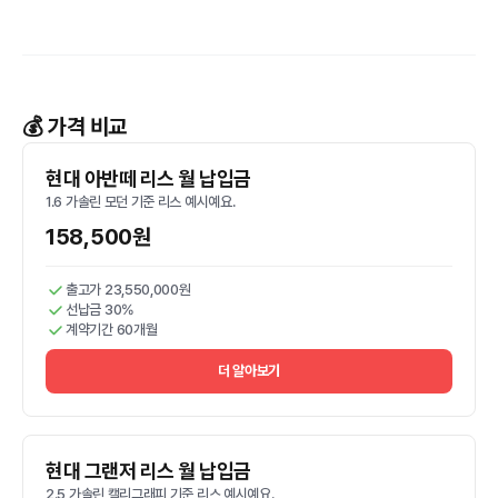
💰 가격 비교
현대 아반떼 리스 월 납입금
1.6 가솔린 모던 기준 리스 예시예요.
158,500원
출고가 23,550,000원
선납금 30%
계약기간 60개월
더 알아보기
현대 그랜저 리스 월 납입금
2.5 가솔린 캘리그래피 기준 리스 예시예요.