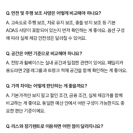
Q. 안전 및 주행 보조 사양은 어떻게 비교해야 하나요?
A. 고속도로 주행 보조, 차로 유지 보조, 충돌 방지 보조 등 기본
ADAS 사양이 포함되어 있는지 먼저 확인하는 게 좋아요. 옵션 구성
에 따라 실제 체감 안전성은 달라질 수 있어요.
Q. 공간은 어떤 기준으로 비교해야 하나요?
A. 전장과 휠베이스는 실내 공간과 밀접한 관련이 있어요. 패밀리카
용도라면 2열 레그룸과 트렁크 적재 공간을 함께 확인하는 게 좋아요.
Q. 가격 차이는 어떻게 판단하는 게 좋을까요?
A. 기본가격만 보지 말고 할인 조건, 금융 조건, 실제 체감가를 함께
비교하는 게 좋아요. 동일한 예산 안에서 어떤 구성이 가능한지도 중
요한 판단 기준이에요.
Q. 리스와 장기렌트로 이용하면 어떤 점이 달라지나요?