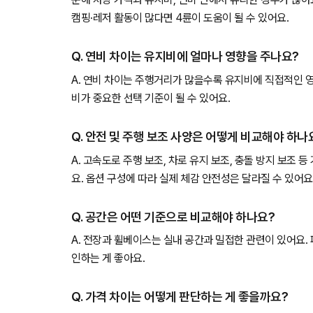
캠핑·레저 활동이 많다면 4륜이 도움이 될 수 있어요.
Q. 연비 차이는 유지비에 얼마나 영향을 주나요?
A. 연비 차이는 주행거리가 많을수록 유지비에 직접적인 
비가 중요한 선택 기준이 될 수 있어요.
Q. 안전 및 주행 보조 사양은 어떻게 비교해야 하나
A. 고속도로 주행 보조, 차로 유지 보조, 충돌 방지 보조 
요. 옵션 구성에 따라 실제 체감 안전성은 달라질 수 있어요
Q. 공간은 어떤 기준으로 비교해야 하나요?
A. 전장과 휠베이스는 실내 공간과 밀접한 관련이 있어요.
인하는 게 좋아요.
Q. 가격 차이는 어떻게 판단하는 게 좋을까요?