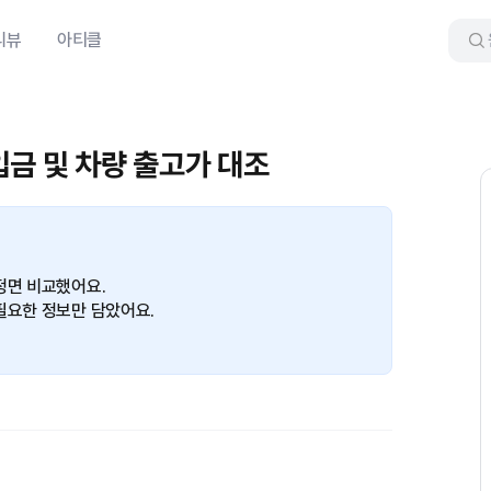
리뷰
아티클
납입금 및 차량 출고가 대조
정면 비교했어요.
필요한 정보만 담았어요.