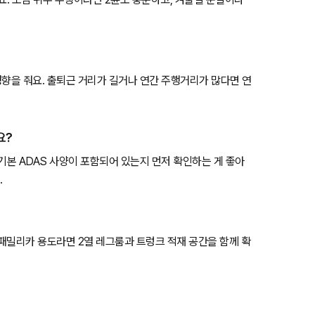
영향을 줘요. 출퇴근 거리가 길거나 연간 주행거리가 많다면 연
요?
등 기본 ADAS 사양이 포함되어 있는지 먼저 확인하는 게 좋아
.
 패밀리카 용도라면 2열 레그룸과 트렁크 적재 공간을 함께 확