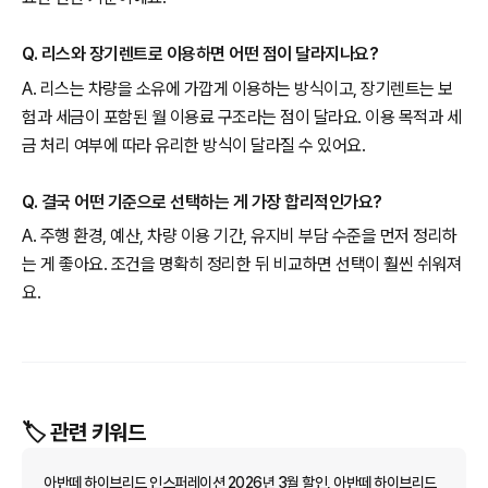
Q. 리스와 장기렌트로 이용하면 어떤 점이 달라지나요?
A. 리스는 차량을 소유에 가깝게 이용하는 방식이고, 장기렌트는 보
험과 세금이 포함된 월 이용료 구조라는 점이 달라요. 이용 목적과 세
금 처리 여부에 따라 유리한 방식이 달라질 수 있어요.
Q. 결국 어떤 기준으로 선택하는 게 가장 합리적인가요?
A. 주행 환경, 예산, 차량 이용 기간, 유지비 부담 수준을 먼저 정리하
는 게 좋아요. 조건을 명확히 정리한 뒤 비교하면 선택이 훨씬 쉬워져
요.
🏷️ 관련 키워드
아반떼 하이브리드 인스퍼레이션 2026년 3월 할인, 아반떼 하이브리드