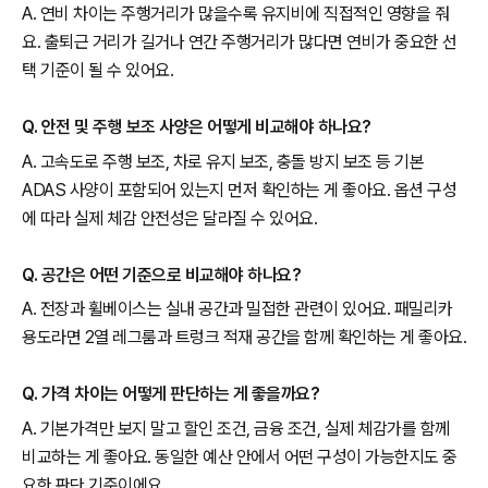
A. 연비 차이는 주행거리가 많을수록 유지비에 직접적인 영향을 줘
요. 출퇴근 거리가 길거나 연간 주행거리가 많다면 연비가 중요한 선
택 기준이 될 수 있어요.
Q. 안전 및 주행 보조 사양은 어떻게 비교해야 하나요?
A. 고속도로 주행 보조, 차로 유지 보조, 충돌 방지 보조 등 기본
ADAS 사양이 포함되어 있는지 먼저 확인하는 게 좋아요. 옵션 구성
에 따라 실제 체감 안전성은 달라질 수 있어요.
Q. 공간은 어떤 기준으로 비교해야 하나요?
A. 전장과 휠베이스는 실내 공간과 밀접한 관련이 있어요. 패밀리카
용도라면 2열 레그룸과 트렁크 적재 공간을 함께 확인하는 게 좋아요.
Q. 가격 차이는 어떻게 판단하는 게 좋을까요?
A. 기본가격만 보지 말고 할인 조건, 금융 조건, 실제 체감가를 함께
비교하는 게 좋아요. 동일한 예산 안에서 어떤 구성이 가능한지도 중
요한 판단 기준이에요.