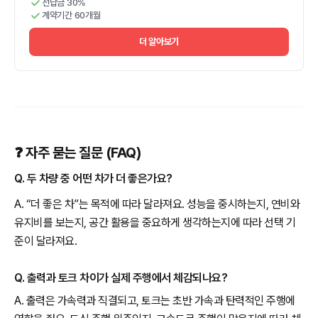
선납금 30%
계약기간 60개월
더 알아보기
❓ 자주 묻는 질문 (FAQ)
Q. 두 차량 중 어떤 차가 더 좋은가요?
A. “더 좋은 차”는 목적에 따라 달라져요. 성능을 중시하는지, 연비와
유지비를 보는지, 공간 활용을 중요하게 생각하는지에 따라 선택 기
준이 달라져요.
Q. 출력과 토크 차이가 실제 주행에서 체감되나요?
A. 출력은 가속력과 직결되고, 토크는 초반 가속과 탄력적인 주행에