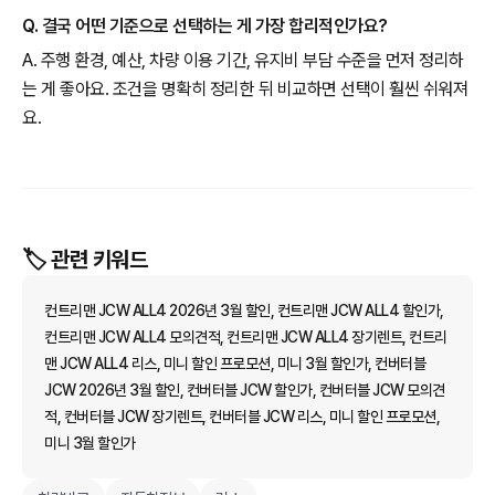
Q. 결국 어떤 기준으로 선택하는 게 가장 합리적인가요?
A. 주행 환경, 예산, 차량 이용 기간, 유지비 부담 수준을 먼저 정리하
는 게 좋아요. 조건을 명확히 정리한 뒤 비교하면 선택이 훨씬 쉬워져
요.
🏷️ 관련 키워드
컨트리맨 JCW ALL4 2026년 3월 할인, 컨트리맨 JCW ALL4 할인가,
컨트리맨 JCW ALL4 모의견적, 컨트리맨 JCW ALL4 장기렌트, 컨트리
맨 JCW ALL4 리스, 미니 할인 프로모션, 미니 3월 할인가, 컨버터블
JCW 2026년 3월 할인, 컨버터블 JCW 할인가, 컨버터블 JCW 모의견
적, 컨버터블 JCW 장기렌트, 컨버터블 JCW 리스, 미니 할인 프로모션,
미니 3월 할인가