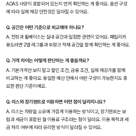
ADAS 사양이 포함되어 있는지 먼저 확인하는 게 좋아요. 옵션 구성
에 따라 실제 체감 안전성은 달라질 수 있어요.
Q. 공간은 어떤 기준으로 비교해야 하나요?
A. 전장과 휠베이스는 실내 공간과 밀접한 관련이 있어요. 패밀리카
용도라면 2열 레그룸과 트렁크 적재 공간을 함께 확인하는 게 좋아요.
Q. 가격 차이는 어떻게 판단하는 게 좋을까요?
A. 기본가격만 보지 말고 할인 조건, 금융 조건, 실제 체감가를 함께
비교하는 게 좋아요. 동일한 예산 안에서 어떤 구성이 가능한지도 중
요한 판단 기준이에요.
Q. 리스와 장기렌트로 이용하면 어떤 점이 달라지나요?
A. 리스는 차량을 소유에 가깝게 이용하는 방식이고, 장기렌트는 보
험과 세금이 포함된 월 이용료 구조라는 점이 달라요. 이용 목적과 세
금 처리 여부에 따라 유리한 방식이 달라질 수 있어요.