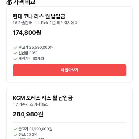
💰 가격 비교
현대 코나 리스 월 납입금
1.6 가솔린 터보 H-Pick 기준 리스 예시예요.
174,800원
출고가 25,590,000원
선납금 30%
계약기간 60개월
더 알아보기
KGM 토레스 리스 월 납입금
T7 기준 리스 예시예요.
284,980원
출고가 31,990,000원
선납금 30%