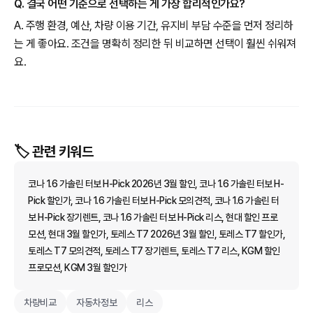
Q. 결국 어떤 기준으로 선택하는 게 가장 합리적인가요?
A. 주행 환경, 예산, 차량 이용 기간, 유지비 부담 수준을 먼저 정리하
는 게 좋아요. 조건을 명확히 정리한 뒤 비교하면 선택이 훨씬 쉬워져
요.
🏷️ 관련 키워드
코나 1.6 가솔린 터보 H-Pick 2026년 3월 할인, 코나 1.6 가솔린 터보 H-
Pick 할인가, 코나 1.6 가솔린 터보 H-Pick 모의견적, 코나 1.6 가솔린 터
보 H-Pick 장기렌트, 코나 1.6 가솔린 터보 H-Pick 리스, 현대 할인 프로
모션, 현대 3월 할인가, 토레스 T7 2026년 3월 할인, 토레스 T7 할인가,
토레스 T7 모의견적, 토레스 T7 장기렌트, 토레스 T7 리스, KGM 할인
프로모션, KGM 3월 할인가
차량비교
자동차정보
리스