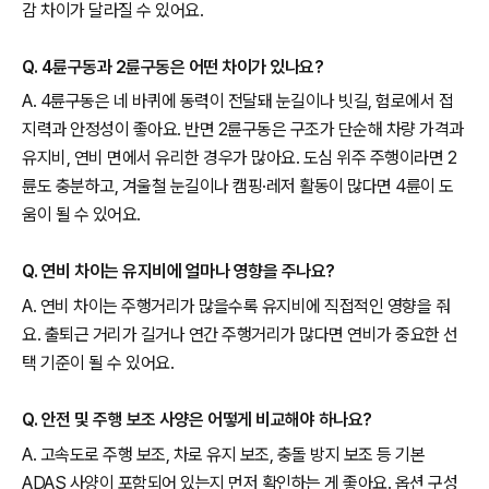
감 차이가 달라질 수 있어요.
Q. 4륜구동과 2륜구동은 어떤 차이가 있나요?
A. 4륜구동은 네 바퀴에 동력이 전달돼 눈길이나 빗길, 험로에서 접
지력과 안정성이 좋아요. 반면 2륜구동은 구조가 단순해 차량 가격과
유지비, 연비 면에서 유리한 경우가 많아요. 도심 위주 주행이라면 2
륜도 충분하고, 겨울철 눈길이나 캠핑·레저 활동이 많다면 4륜이 도
움이 될 수 있어요.
Q. 연비 차이는 유지비에 얼마나 영향을 주나요?
A. 연비 차이는 주행거리가 많을수록 유지비에 직접적인 영향을 줘
요. 출퇴근 거리가 길거나 연간 주행거리가 많다면 연비가 중요한 선
택 기준이 될 수 있어요.
Q. 안전 및 주행 보조 사양은 어떻게 비교해야 하나요?
A. 고속도로 주행 보조, 차로 유지 보조, 충돌 방지 보조 등 기본
ADAS 사양이 포함되어 있는지 먼저 확인하는 게 좋아요. 옵션 구성