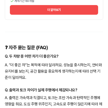
계약기간 60개월
더 알아보기
❓ 자주 묻는 질문 (FAQ)
Q. 두 차량 중 어떤 차가 더 좋은가요?
A. “더 좋은 차”는 목적에 따라 달라져요. 성능을 중시하는지, 연비와
유지비를 보는지, 공간 활용을 중요하게 생각하는지에 따라 선택 기
준이 달라져요.
Q. 출력과 토크 차이가 실제 주행에서 체감되나요?
A. 출력은 가속력과 직결되고, 토크는 초반 가속과 탄력적인 주행에
영향을 줘요. 도심 주행 위주인지, 고속도로 주행이 많은지에 따라 체