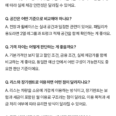
에 따라 실제 체감 안전성은 달라질 수 있어요.
Q. 공간은 어떤 기준으로 비교해야 하나요?
A. 전장과 휠베이스는 실내 공간과 밀접한 관련이 있어요. 패밀리카
용도라면 2열 레그룸과 트렁크 적재 공간을 함께 확인하는 게 좋아요.
Q. 가격 차이는 어떻게 판단하는 게 좋을까요?
A. 기본가격만 보지 말고 할인 조건, 금융 조건, 실제 체감가를 함께
비교하는 게 좋아요. 동일한 예산 안에서 어떤 구성이 가능한지도 중
요한 판단 기준이에요.
Q. 리스와 장기렌트로 이용하면 어떤 점이 달라지나요?
A. 리스는 차량을 소유에 가깝게 이용하는 방식이고, 장기렌트는 보
험과 세금이 포함된 월 이용료 구조라는 점이 달라요. 이용 목적과 세
금 처리 여부에 따라 유리한 방식이 달라질 수 있어요.