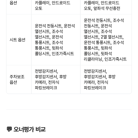
옵션
카플레이, 안드로이드
카플레이, 안드로이드
오토
오토, 앞좌석 무선충전
운전석 전동시트, 조수석
운전석 전동시트, 운전석
전동시트, 운전석
열선시트, 조수석
열선시트, 조수석
열선시트, 운전석
열선시트, 2열 열선시트,
시트 옵션
통풍시트, 조수석
운전석 통풍시트, 조수석
통풍시트, 뒷좌석
통풍시트, 뒷좌석
폴딩시트, 인조가죽시트
폴딩시트, 뒷좌석
리클라이닝, 인조가죽시트
전방감지센서,
전방감지센서,
주차보조
후방감지센서, 후방
후방감지센서, 후방
옵션
카메라, 전자식
카메라, 전자식
파킹브레이크
파킹브레이크
💬 오너평가 비교