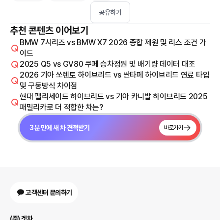
공유하기
추천 콘텐츠 이어보기
BMW 7시리즈 vs BMW X7 2026 종합 제원 및 리스 조건 가
이드
2025 Q5 vs GV80 쿠페 승차정원 및 배기량 데이터 대조
2026 기아 쏘렌토 하이브리드 vs 싼타페 하이브리드 연료 타입
및 구동방식 차이점
현대 팰리세이드 하이브리드 vs 기아 카니발 하이브리드 2025
패밀리카로 더 적합한 차는?
3분 만에 새 차 견적받기
바로가기
고객센터 문의하기
(주) 겟차