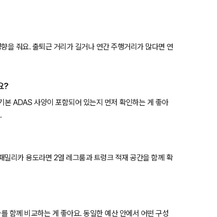
영향을 줘요. 출퇴근 거리가 길거나 연간 주행거리가 많다면 연
요?
등 기본 ADAS 사양이 포함되어 있는지 먼저 확인하는 게 좋아
.
 패밀리카 용도라면 2열 레그룸과 트렁크 적재 공간을 함께 확
감가를 함께 비교하는 게 좋아요. 동일한 예산 안에서 어떤 구성