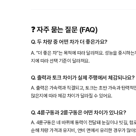
❓ 자주 묻는 질문 (FAQ)
Q. 두 차량 중 어떤 차가 더 좋은가요?
A. “더 좋은 차”는 목적에 따라 달라져요. 성능을 중시하
지에 따라 선택 기준이 달라져요.
Q. 출력과 토크 차이가 실제 주행에서 체감되나요?
A. 출력은 가속력과 직결되고, 토크는 초반 가속과 탄력적
많은지에 따라 체감 차이가 달라질 수 있어요.
Q. 4륜구동과 2륜구동은 어떤 차이가 있나요?
A. 4륜구동은 네 바퀴에 동력이 전달돼 눈길이나 빗길, 
순해 차량 가격과 유지비, 연비 면에서 유리한 경우가 많아