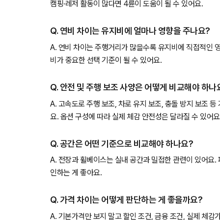
캠핑·레저 활동이 많다면 4륜이 도움이 될 수 있어요.
Q. 연비 차이는 유지비에 얼마나 영향을 주나요?
A. 연비 차이는 주행거리가 많을수록 유지비에 직접적인 
비가 중요한 선택 기준이 될 수 있어요.
Q. 안전 및 주행 보조 사양은 어떻게 비교해야 하나
A. 고속도로 주행 보조, 차로 유지 보조, 충돌 방지 보조 
요. 옵션 구성에 따라 실제 체감 안전성은 달라질 수 있어요
Q. 공간은 어떤 기준으로 비교해야 하나요?
A. 전장과 휠베이스는 실내 공간과 밀접한 관련이 있어요.
인하는 게 좋아요.
Q. 가격 차이는 어떻게 판단하는 게 좋을까요?
A. 기본가격만 보지 말고 할인 조건, 금융 조건, 실제 체