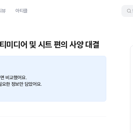
리뷰
아티클
 멀티미디어 및 시트 편의 사양 대결
정면 비교했어요.
필요한 정보만 담았어요.