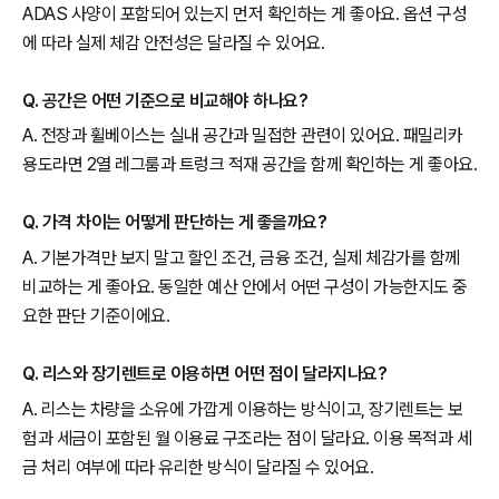
ADAS 사양이 포함되어 있는지 먼저 확인하는 게 좋아요. 옵션 구성
에 따라 실제 체감 안전성은 달라질 수 있어요.
Q. 공간은 어떤 기준으로 비교해야 하나요?
A. 전장과 휠베이스는 실내 공간과 밀접한 관련이 있어요. 패밀리카
용도라면 2열 레그룸과 트렁크 적재 공간을 함께 확인하는 게 좋아요.
Q. 가격 차이는 어떻게 판단하는 게 좋을까요?
A. 기본가격만 보지 말고 할인 조건, 금융 조건, 실제 체감가를 함께
비교하는 게 좋아요. 동일한 예산 안에서 어떤 구성이 가능한지도 중
요한 판단 기준이에요.
Q. 리스와 장기렌트로 이용하면 어떤 점이 달라지나요?
A. 리스는 차량을 소유에 가깝게 이용하는 방식이고, 장기렌트는 보
험과 세금이 포함된 월 이용료 구조라는 점이 달라요. 이용 목적과 세
금 처리 여부에 따라 유리한 방식이 달라질 수 있어요.