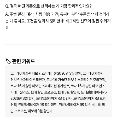
Q. 결국 어떤 기준으로 선택하는 게 가장 합리적인가요?
A. 주행 환경, 예산, 차량 이용 기간, 유지비 부담 수준을 먼저 정리하
는 게 좋아요. 조건을 명확히 정리한 뒤 비교하면 선택이 훨씬 쉬워져
요.
🏷️ 관련 키워드
코나 1.6 가솔린 터보 인스퍼레이션 2026년 3월 할인, 코나 1.6 가솔린
터보 인스퍼레이션 할인가, 코나 1.6 가솔린 터보 인스퍼레이션 모의견적,
코나 1.6 가솔린 터보 인스퍼레이션 장기렌트, 코나 1.6 가솔린 터보 인스
퍼레이션 리스, 현대 할인 프로모션, 현대 3월 할인가, 트레일블레이저 RS
2026년 3월 할인, 트레일블레이저 RS 할인가, 트레일블레이저 RS 모의
견적, 트레일블레이저 RS 장기렌트, 트레일블레이저 RS 리스, 쉐보레 할
인 프로모션, 쉐보레 3월 할인가