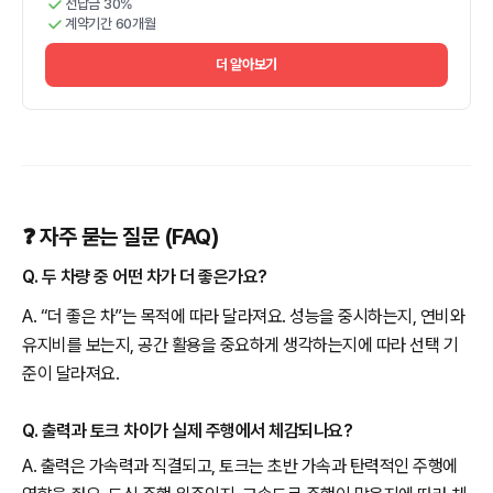
선납금 30%
계약기간 60개월
더 알아보기
❓ 자주 묻는 질문 (FAQ)
Q. 두 차량 중 어떤 차가 더 좋은가요?
A. “더 좋은 차”는 목적에 따라 달라져요. 성능을 중시하는지, 연비와
유지비를 보는지, 공간 활용을 중요하게 생각하는지에 따라 선택 기
준이 달라져요.
Q. 출력과 토크 차이가 실제 주행에서 체감되나요?
A. 출력은 가속력과 직결되고, 토크는 초반 가속과 탄력적인 주행에