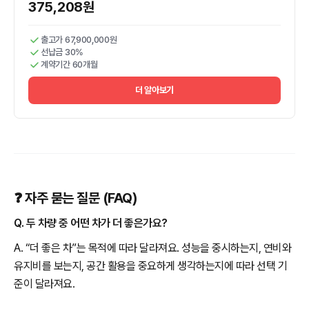
375,208원
출고가 67,900,000원
선납금 30%
계약기간 60개월
더 알아보기
❓ 자주 묻는 질문 (FAQ)
Q. 두 차량 중 어떤 차가 더 좋은가요?
A. “더 좋은 차”는 목적에 따라 달라져요. 성능을 중시하는지, 연비와
유지비를 보는지, 공간 활용을 중요하게 생각하는지에 따라 선택 기
준이 달라져요.