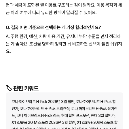
험과 세금이 포함된 월 이용료 구조라는 점이 달라요. 이용 목적과 세
금 처리 여부에 따라 유리한 방식이 달라질 수 있어요.
Q. 결국 어떤 기준으로 선택하는 게 가장 합리적인가요?
A. 주행 환경, 예산, 차량 이용 기간, 유지비 부담 수준을 먼저 정리하
는 게 좋아요. 조건을 명확히 정리한 뒤 비교하면 선택이 훨씬 쉬워져
요.
🏷️ 관련 키워드
코나 하이브리드 H-Pick 2026년 3월 할인, 코나 하이브리드 H-Pick 할
인가, 코나 하이브리드 H-Pick 모의견적, 코나 하이브리드 H-Pick 장기렌
트, 코나 하이브리드 H-Pick 리스, 현대 할인 프로모션, 현대 3월 할인가,
X1 xDrive 20i M 스포츠 2026년 3월 할인, X1 xDrive 20i M 스포츠 할