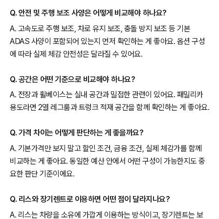
Q. 안전 및 주행 보조 사양은 어떻게 비교해야 하나요?
A. 고속도로 주행 보조, 차로 유지 보조, 충돌 방지 보조 등 기본
ADAS 사양이 포함되어 있는지 먼저 확인하는 게 좋아요. 옵션 구성
에 따라 실제 체감 안전성은 달라질 수 있어요.
Q. 공간은 어떤 기준으로 비교해야 하나요?
A. 전장과 휠베이스는 실내 공간과 밀접한 관련이 있어요. 패밀리카
용도라면 2열 레그룸과 트렁크 적재 공간을 함께 확인하는 게 좋아요.
Q. 가격 차이는 어떻게 판단하는 게 좋을까요?
A. 기본가격만 보지 말고 할인 조건, 금융 조건, 실제 체감가를 함께
비교하는 게 좋아요. 동일한 예산 안에서 어떤 구성이 가능한지도 중
요한 판단 기준이에요.
Q. 리스와 장기렌트로 이용하면 어떤 점이 달라지나요?
A. 리스는 차량을 소유에 가깝게 이용하는 방식이고, 장기렌트는 보