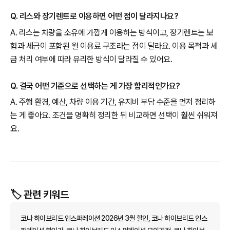
Q. 리스와 장기렌트로 이용하면 어떤 점이 달라지나요?
A. 리스는 차량을 소유에 가깝게 이용하는 방식이고, 장기렌트는 보
험과 세금이 포함된 월 이용료 구조라는 점이 달라요. 이용 목적과 세
금 처리 여부에 따라 유리한 방식이 달라질 수 있어요.
Q. 결국 어떤 기준으로 선택하는 게 가장 합리적인가요?
A. 주행 환경, 예산, 차량 이용 기간, 유지비 부담 수준을 먼저 정리하
는 게 좋아요. 조건을 명확히 정리한 뒤 비교하면 선택이 훨씬 쉬워져
요.
🏷️ 관련 키워드
코나 하이브리드 인스퍼레이션 2026년 3월 할인, 코나 하이브리드 인스