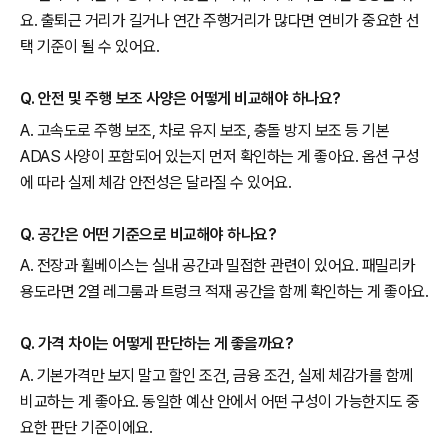
요. 출퇴근 거리가 길거나 연간 주행거리가 많다면 연비가 중요한 선
택 기준이 될 수 있어요.
Q. 안전 및 주행 보조 사양은 어떻게 비교해야 하나요?
A. 고속도로 주행 보조, 차로 유지 보조, 충돌 방지 보조 등 기본
ADAS 사양이 포함되어 있는지 먼저 확인하는 게 좋아요. 옵션 구성
에 따라 실제 체감 안전성은 달라질 수 있어요.
Q. 공간은 어떤 기준으로 비교해야 하나요?
A. 전장과 휠베이스는 실내 공간과 밀접한 관련이 있어요. 패밀리카
용도라면 2열 레그룸과 트렁크 적재 공간을 함께 확인하는 게 좋아요.
Q. 가격 차이는 어떻게 판단하는 게 좋을까요?
A. 기본가격만 보지 말고 할인 조건, 금융 조건, 실제 체감가를 함께
비교하는 게 좋아요. 동일한 예산 안에서 어떤 구성이 가능한지도 중
요한 판단 기준이에요.