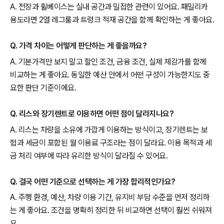
A. 전장과 휠베이스는 실내 공간과 밀접한 관련이 있어요. 패밀리카
용도라면 2열 레그룸과 트렁크 적재 공간을 함께 확인하는 게 좋아요.
Q. 가격 차이는 어떻게 판단하는 게 좋을까요?
A. 기본가격만 보지 말고 할인 조건, 금융 조건, 실제 체감가를 함께
비교하는 게 좋아요. 동일한 예산 안에서 어떤 구성이 가능한지도 중
요한 판단 기준이에요.
Q. 리스와 장기렌트로 이용하면 어떤 점이 달라지나요?
A. 리스는 차량을 소유에 가깝게 이용하는 방식이고, 장기렌트는 보
험과 세금이 포함된 월 이용료 구조라는 점이 달라요. 이용 목적과 세
금 처리 여부에 따라 유리한 방식이 달라질 수 있어요.
Q. 결국 어떤 기준으로 선택하는 게 가장 합리적인가요?
A. 주행 환경, 예산, 차량 이용 기간, 유지비 부담 수준을 먼저 정리하
는 게 좋아요. 조건을 명확히 정리한 뒤 비교하면 선택이 훨씬 쉬워져
요.