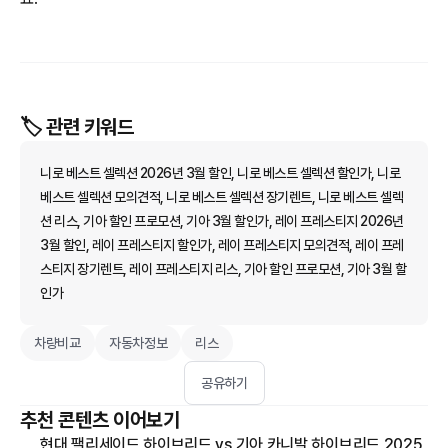
🏷️ 관련 키워드
니로 베스트 셀렉션 2026년 3월 할인, 니로 베스트 셀렉션 할인가, 니로
베스트 셀렉션 모의견적, 니로 베스트 셀렉션 장기렌트, 니로 베스트 셀렉
션 리스, 기아 할인 프로모션, 기아 3월 할인가, 레이 프레스티지 2026년
3월 할인, 레이 프레스티지 할인가, 레이 프레스티지 모의견적, 레이 프레
스티지 장기렌트, 레이 프레스티지 리스, 기아 할인 프로모션, 기아 3월 할
인가
차량비교
자동차정보
리스
공유하기
추천 콘텐츠 이어보기
현대 팰리세이드 하이브리드 vs 기아 카니발 하이브리드 2025