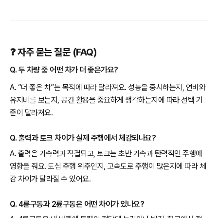
❓ 자주 묻는 질문 (FAQ)
Q. 두 차량 중 어떤 차가 더 좋은가요?
A. “더 좋은 차”는 목적에 따라 달라져요. 성능을 중시하는지, 연비와
유지비를 보는지, 공간 활용을 중요하게 생각하는지에 따라 선택 기
준이 달라져요.
Q. 출력과 토크 차이가 실제 주행에서 체감되나요?
A. 출력은 가속력과 직결되고, 토크는 초반 가속과 탄력적인 주행에
영향을 줘요. 도심 주행 위주인지, 고속도로 주행이 많은지에 따라 체
감 차이가 달라질 수 있어요.
Q. 4륜구동과 2륜구동은 어떤 차이가 있나요?