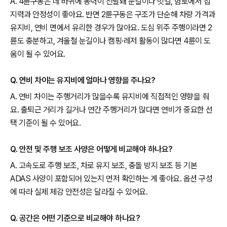
A. 4륜구동은 네 바퀴에 동력이 전달돼 눈길이나 빗길, 험로에서 접
지력과 안정성이 좋아요. 반면 2륜구동은 구조가 단순해 차량 가격과
유지비, 연비 면에서 유리한 경우가 많아요. 도심 위주 주행이라면 2
륜도 충분하고, 겨울철 눈길이나 캠핑·레저 활동이 많다면 4륜이 도
움이 될 수 있어요.
Q. 연비 차이는 유지비에 얼마나 영향을 주나요?
A. 연비 차이는 주행거리가 많을수록 유지비에 직접적인 영향을 줘
요. 출퇴근 거리가 길거나 연간 주행거리가 많다면 연비가 중요한 선
택 기준이 될 수 있어요.
Q. 안전 및 주행 보조 사양은 어떻게 비교해야 하나요?
A. 고속도로 주행 보조, 차로 유지 보조, 충돌 방지 보조 등 기본
ADAS 사양이 포함되어 있는지 먼저 확인하는 게 좋아요. 옵션 구성
에 따라 실제 체감 안전성은 달라질 수 있어요.
Q. 공간은 어떤 기준으로 비교해야 하나요?