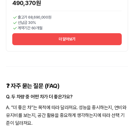
490,370원
출고가 68,690,000원
선납금 30%
계약기간 60개월
더 알아보기
❓ 자주 묻는 질문 (FAQ)
Q. 두 차량 중 어떤 차가 더 좋은가요?
A. “더 좋은 차”는 목적에 따라 달라져요. 성능을 중시하는지, 연비와
유지비를 보는지, 공간 활용을 중요하게 생각하는지에 따라 선택 기
준이 달라져요.