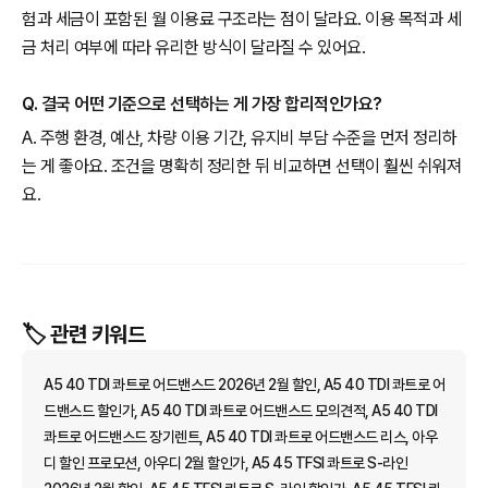
험과 세금이 포함된 월 이용료 구조라는 점이 달라요. 이용 목적과 세
금 처리 여부에 따라 유리한 방식이 달라질 수 있어요.
Q. 결국 어떤 기준으로 선택하는 게 가장 합리적인가요?
A. 주행 환경, 예산, 차량 이용 기간, 유지비 부담 수준을 먼저 정리하
는 게 좋아요. 조건을 명확히 정리한 뒤 비교하면 선택이 훨씬 쉬워져
요.
🏷️ 관련 키워드
A5 40 TDI 콰트로 어드밴스드 2026년 2월 할인, A5 40 TDI 콰트로 어
드밴스드 할인가, A5 40 TDI 콰트로 어드밴스드 모의견적, A5 40 TDI
콰트로 어드밴스드 장기렌트, A5 40 TDI 콰트로 어드밴스드 리스, 아우
디 할인 프로모션, 아우디 2월 할인가, A5 45 TFSI 콰트로 S-라인