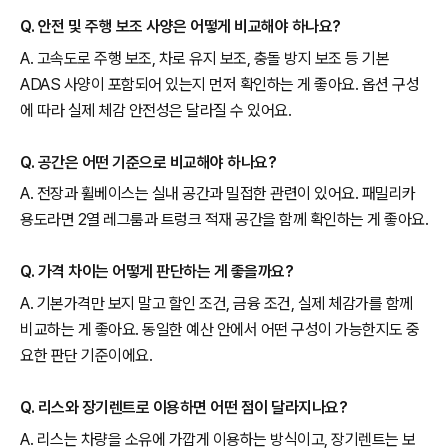
Q. 안전 및 주행 보조 사양은 어떻게 비교해야 하나요?
A. 고속도로 주행 보조, 차로 유지 보조, 충돌 방지 보조 등 기본
ADAS 사양이 포함되어 있는지 먼저 확인하는 게 좋아요. 옵션 구성
에 따라 실제 체감 안전성은 달라질 수 있어요.
Q. 공간은 어떤 기준으로 비교해야 하나요?
A. 전장과 휠베이스는 실내 공간과 밀접한 관련이 있어요. 패밀리카
용도라면 2열 레그룸과 트렁크 적재 공간을 함께 확인하는 게 좋아요.
Q. 가격 차이는 어떻게 판단하는 게 좋을까요?
A. 기본가격만 보지 말고 할인 조건, 금융 조건, 실제 체감가를 함께
비교하는 게 좋아요. 동일한 예산 안에서 어떤 구성이 가능한지도 중
요한 판단 기준이에요.
Q. 리스와 장기렌트로 이용하면 어떤 점이 달라지나요?
A. 리스는 차량을 소유에 가깝게 이용하는 방식이고, 장기렌트는 보