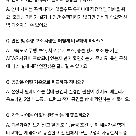
A. 연비 차이는 주행거리가 많을수록 유지비에 직접적인 영향을 줘
요. 출퇴근 거리가 길거나 연간 주행거리가 많다면 연비가 중요한 선
택 기준이 될 수 있어요.
Q. 안전 및 주행 보조 사양은 어떻게 비교해야 하나요?
A. 고속도로 주행 보조, 차로 유지 보조, 충돌 방지 보조 등 기본
ADAS 사양이 포함되어 있는지 먼저 확인하는 게 좋아요. 옵션 구성
에 따라 실제 체감 안전성은 달라질 수 있어요.
Q. 공간은 어떤 기준으로 비교해야 하나요?
A. 전장과 휠베이스는 실내 공간과 밀접한 관련이 있어요. 패밀리카
용도라면 2열 레그룸과 트렁크 적재 공간을 함께 확인하는 게 좋아요.
Q. 가격 차이는 어떻게 판단하는 게 좋을까요?
A. 기본가격만 보지 말고 할인 조건, 금융 조건, 실제 체감가를 함께
비교하는 게 좋아요. 동일한 예산 안에서 어떤 구성이 가능한지도 중