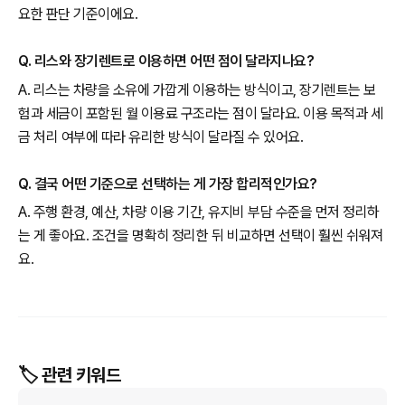
요한 판단 기준이에요.
Q. 리스와 장기렌트로 이용하면 어떤 점이 달라지나요?
A. 리스는 차량을 소유에 가깝게 이용하는 방식이고, 장기렌트는 보
험과 세금이 포함된 월 이용료 구조라는 점이 달라요. 이용 목적과 세
금 처리 여부에 따라 유리한 방식이 달라질 수 있어요.
Q. 결국 어떤 기준으로 선택하는 게 가장 합리적인가요?
A. 주행 환경, 예산, 차량 이용 기간, 유지비 부담 수준을 먼저 정리하
는 게 좋아요. 조건을 명확히 정리한 뒤 비교하면 선택이 훨씬 쉬워져
요.
🏷️ 관련 키워드