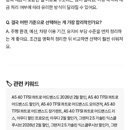
금 처리 여부에 따라 유리한 방식이 달라질 수 있어요.
Q. 결국 어떤 기준으로 선택하는 게 가장 합리적인가요?
A. 주행 환경, 예산, 차량 이용 기간, 유지비 부담 수준을 먼저 정리하
는 게 좋아요. 조건을 명확히 정리한 뒤 비교하면 선택이 훨씬 쉬워져
요.
🏷️ 관련 키워드
A5 40 TFSI 콰트로 어드밴스드 2026년 2월 할인, A5 40 TFSI 콰트로
어드밴스드 할인가, A5 40 TFSI 콰트로 어드밴스드 모의견적, A5 40
TFSI 콰트로 어드밴스드 장기렌트, A5 40 TFSI 콰트로 어드밴스드 리
스, 아우디 할인 프로모션, 아우디 2월 할인가, 그랜저 2.5 가솔린 익스클
루시브 2026년 2월 할인, 그랜저 2.5 가솔린 익스클루시브 할인가, 그랜