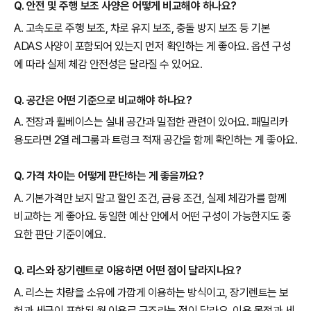
Q. 안전 및 주행 보조 사양은 어떻게 비교해야 하나요?
A. 고속도로 주행 보조, 차로 유지 보조, 충돌 방지 보조 등 기본
ADAS 사양이 포함되어 있는지 먼저 확인하는 게 좋아요. 옵션 구성
에 따라 실제 체감 안전성은 달라질 수 있어요.
Q. 공간은 어떤 기준으로 비교해야 하나요?
A. 전장과 휠베이스는 실내 공간과 밀접한 관련이 있어요. 패밀리카
용도라면 2열 레그룸과 트렁크 적재 공간을 함께 확인하는 게 좋아요.
Q. 가격 차이는 어떻게 판단하는 게 좋을까요?
A. 기본가격만 보지 말고 할인 조건, 금융 조건, 실제 체감가를 함께
비교하는 게 좋아요. 동일한 예산 안에서 어떤 구성이 가능한지도 중
요한 판단 기준이에요.
Q. 리스와 장기렌트로 이용하면 어떤 점이 달라지나요?
A. 리스는 차량을 소유에 가깝게 이용하는 방식이고, 장기렌트는 보
험과 세금이 포함된 월 이용료 구조라는 점이 달라요. 이용 목적과 세