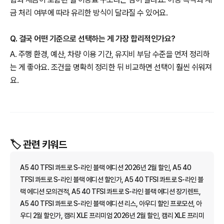
금 처리 여부에 따라 유리한 방식이 달라질 수 있어요.
Q. 결국 어떤 기준으로 선택하는 게 가장 합리적인가요?
A. 주행 환경, 예산, 차량 이용 기간, 유지비 부담 수준을 먼저 정리하
는 게 좋아요. 조건을 명확히 정리한 뒤 비교하면 선택이 훨씬 쉬워져
요.
🏷️ 관련 키워드
A5 40 TFSI 콰트로 S-라인 블랙 에디션 2026년 2월 할인, A5 40
TFSI 콰트로 S-라인 블랙 에디션 할인가, A5 40 TFSI 콰트로 S-라인 블
랙 에디션 모의견적, A5 40 TFSI 콰트로 S-라인 블랙 에디션 장기렌트,
A5 40 TFSI 콰트로 S-라인 블랙 에디션 리스, 아우디 할인 프로모션, 아
우디 2월 할인가, 캠리 XLE 프리미엄 2026년 2월 할인, 캠리 XLE 프리미