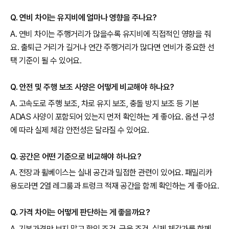
Q. 연비 차이는 유지비에 얼마나 영향을 주나요?
A. 연비 차이는 주행거리가 많을수록 유지비에 직접적인 영향을 줘
요. 출퇴근 거리가 길거나 연간 주행거리가 많다면 연비가 중요한 선
택 기준이 될 수 있어요.
Q. 안전 및 주행 보조 사양은 어떻게 비교해야 하나요?
A. 고속도로 주행 보조, 차로 유지 보조, 충돌 방지 보조 등 기본
ADAS 사양이 포함되어 있는지 먼저 확인하는 게 좋아요. 옵션 구성
에 따라 실제 체감 안전성은 달라질 수 있어요.
Q. 공간은 어떤 기준으로 비교해야 하나요?
A. 전장과 휠베이스는 실내 공간과 밀접한 관련이 있어요. 패밀리카
용도라면 2열 레그룸과 트렁크 적재 공간을 함께 확인하는 게 좋아요.
Q. 가격 차이는 어떻게 판단하는 게 좋을까요?
A. 기본가격만 보지 말고 할인 조건, 금융 조건, 실제 체감가를 함께