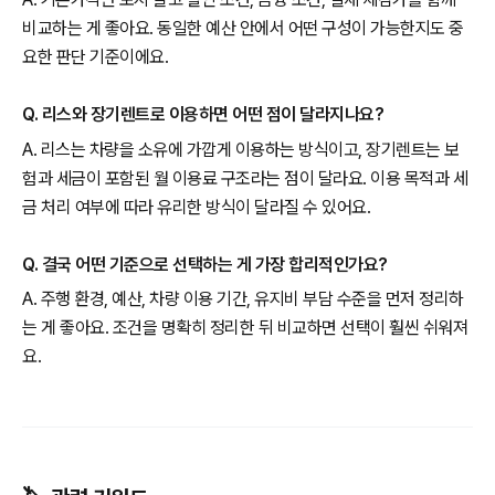
비교하는 게 좋아요. 동일한 예산 안에서 어떤 구성이 가능한지도 중
요한 판단 기준이에요.
Q. 리스와 장기렌트로 이용하면 어떤 점이 달라지나요?
A. 리스는 차량을 소유에 가깝게 이용하는 방식이고, 장기렌트는 보
험과 세금이 포함된 월 이용료 구조라는 점이 달라요. 이용 목적과 세
금 처리 여부에 따라 유리한 방식이 달라질 수 있어요.
Q. 결국 어떤 기준으로 선택하는 게 가장 합리적인가요?
A. 주행 환경, 예산, 차량 이용 기간, 유지비 부담 수준을 먼저 정리하
는 게 좋아요. 조건을 명확히 정리한 뒤 비교하면 선택이 훨씬 쉬워져
요.