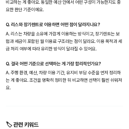
비교하는 게 좋아요. 동일한 예산 안에서 어떤 구성이 가능한지도 중
요한 판단 기준이에요.
Q. 리스와 장기렌트로 이용하면 어떤 점이 달라지나요?
A. 리스는 차량을 소유에 가깝게 이용하는 방식이고, 장기렌트는 보
험과 세금이 포함된 월 이용료 구조라는 점이 달라요. 이용 목적과 세
금 처리 여부에 따라 유리한 방식이 달라질 수 있어요.
Q. 결국 어떤 기준으로 선택하는 게 가장 합리적인가요?
A. 주행 환경, 예산, 차량 이용 기간, 유지비 부담 수준을 먼저 정리하
는 게 좋아요. 조건을 명확히 정리한 뒤 비교하면 선택이 훨씬 쉬워져
요.
🏷️ 관련 키워드