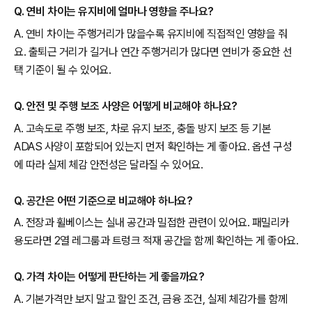
Q. 연비 차이는 유지비에 얼마나 영향을 주나요?
A. 연비 차이는 주행거리가 많을수록 유지비에 직접적인 영향을 줘
요. 출퇴근 거리가 길거나 연간 주행거리가 많다면 연비가 중요한 선
택 기준이 될 수 있어요.
Q. 안전 및 주행 보조 사양은 어떻게 비교해야 하나요?
A. 고속도로 주행 보조, 차로 유지 보조, 충돌 방지 보조 등 기본
ADAS 사양이 포함되어 있는지 먼저 확인하는 게 좋아요. 옵션 구성
에 따라 실제 체감 안전성은 달라질 수 있어요.
Q. 공간은 어떤 기준으로 비교해야 하나요?
A. 전장과 휠베이스는 실내 공간과 밀접한 관련이 있어요. 패밀리카
용도라면 2열 레그룸과 트렁크 적재 공간을 함께 확인하는 게 좋아요.
Q. 가격 차이는 어떻게 판단하는 게 좋을까요?
A. 기본가격만 보지 말고 할인 조건, 금융 조건, 실제 체감가를 함께