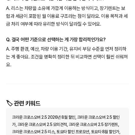
A. 리스는 차량을 소유에 가깝게 이용하는 방식이고, 장기렌트는 보
험과 세금이 포함된 월 이용료 구조라는 점이 달라요. 이용 목적과 세
금 처리 여부에 따라 유리한 방식이 달라질 수 있어요.
Q. 결국 어떤 기준으로 선택하는 게 가장 합리적인가요?
A. 주행 환경, 예산, 차량 이용 기간, 유지비 부담 수준을 먼저 정리하
는 게 좋아요. 조건을 명확히 정리한 뒤 비교하면 선택이 훨씬 쉬워져
요.
🏷️ 관련 키워드
크라운 크로스오버 2.5 2026년 8월 할인, 크라운 크로스오버 2.5 할인
가, 크라운 크로스오버 2.5 모의견적, 크라운 크로스오버 2.5 장기렌트,
크라운 크로스오버 2.5 리스, 토요타 할인 프로모션, 토요타 8월 할인가,