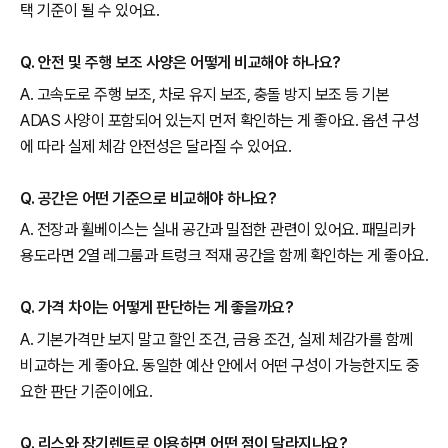
택 기준이 될 수 있어요.
Q. 안전 및 주행 보조 사양은 어떻게 비교해야 하나요?
A. 고속도로 주행 보조, 차로 유지 보조, 충돌 방지 보조 등 기본
ADAS 사양이 포함되어 있는지 먼저 확인하는 게 좋아요. 옵션 구성
에 따라 실제 체감 안전성은 달라질 수 있어요.
Q. 공간은 어떤 기준으로 비교해야 하나요?
A. 전장과 휠베이스는 실내 공간과 밀접한 관련이 있어요. 패밀리카
용도라면 2열 레그룸과 트렁크 적재 공간을 함께 확인하는 게 좋아요.
Q. 가격 차이는 어떻게 판단하는 게 좋을까요?
A. 기본가격만 보지 말고 할인 조건, 금융 조건, 실제 체감가를 함께
비교하는 게 좋아요. 동일한 예산 안에서 어떤 구성이 가능한지도 중
요한 판단 기준이에요.
Q. 리스와 장기렌트로 이용하면 어떤 점이 달라지나요?