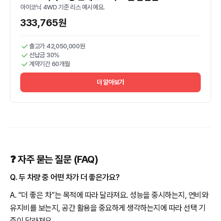
아이코닉 4WD 기준 리스 예시예요.
333,765원
출고가 42,050,000원
선납금 30%
계약기간 60개월
더 알아보기
❓ 자주 묻는 질문 (FAQ)
Q. 두 차량 중 어떤 차가 더 좋은가요?
A. “더 좋은 차”는 목적에 따라 달라져요. 성능을 중시하는지, 연비와
유지비를 보는지, 공간 활용을 중요하게 생각하는지에 따라 선택 기
준이 달라져요.