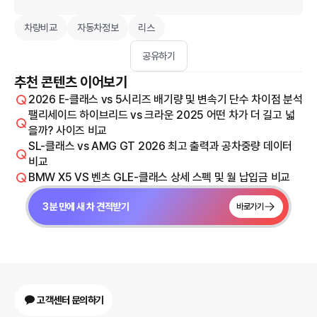
차량비교
자동차정보
리스
공유하기
추천 콘텐츠 이어보기
2026 E-클래스 vs 5시리즈 배기량 및 변속기 단수 차이점 분석
팰리세이드 하이브리드 vs 크라운 2025 어떤 차가 더 길고 넓
을까? 사이즈 비교
SL-클래스 vs AMG GT 2026 최고 출력과 공차중량 데이터
비교
BMW X5 VS 벤츠 GLE-클래스 상세 스펙 및 월 납입금 비교
3분 만에 새 차 견적받기
바로가기
고객센터 문의하기