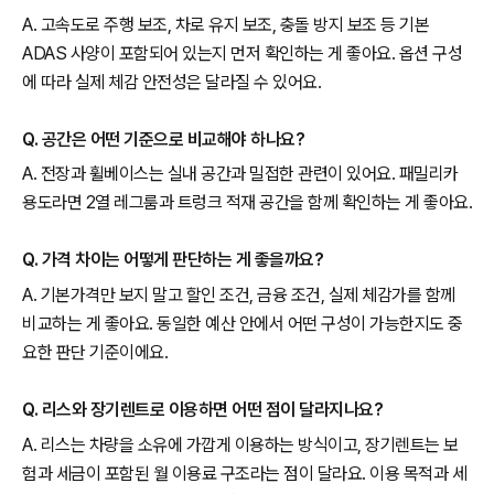
A. 고속도로 주행 보조, 차로 유지 보조, 충돌 방지 보조 등 기본
ADAS 사양이 포함되어 있는지 먼저 확인하는 게 좋아요. 옵션 구성
에 따라 실제 체감 안전성은 달라질 수 있어요.
Q. 공간은 어떤 기준으로 비교해야 하나요?
A. 전장과 휠베이스는 실내 공간과 밀접한 관련이 있어요. 패밀리카
용도라면 2열 레그룸과 트렁크 적재 공간을 함께 확인하는 게 좋아요.
Q. 가격 차이는 어떻게 판단하는 게 좋을까요?
A. 기본가격만 보지 말고 할인 조건, 금융 조건, 실제 체감가를 함께
비교하는 게 좋아요. 동일한 예산 안에서 어떤 구성이 가능한지도 중
요한 판단 기준이에요.
Q. 리스와 장기렌트로 이용하면 어떤 점이 달라지나요?
A. 리스는 차량을 소유에 가깝게 이용하는 방식이고, 장기렌트는 보
험과 세금이 포함된 월 이용료 구조라는 점이 달라요. 이용 목적과 세