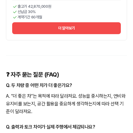
출고가 42,870,000원
선납금 30%
계약기간 60개월
더 알아보기
❓ 자주 묻는 질문 (FAQ)
Q. 두 차량 중 어떤 차가 더 좋은가요?
A. “더 좋은 차”는 목적에 따라 달라져요. 성능을 중시하는지, 연비와
유지비를 보는지, 공간 활용을 중요하게 생각하는지에 따라 선택 기
준이 달라져요.
Q. 출력과 토크 차이가 실제 주행에서 체감되나요?