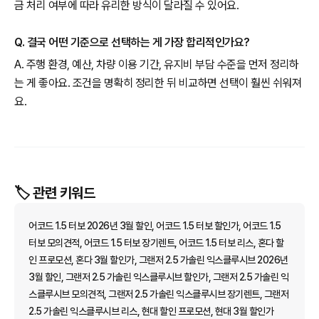
금 처리 여부에 따라 유리한 방식이 달라질 수 있어요.
Q. 결국 어떤 기준으로 선택하는 게 가장 합리적인가요?
A. 주행 환경, 예산, 차량 이용 기간, 유지비 부담 수준을 먼저 정리하
는 게 좋아요. 조건을 명확히 정리한 뒤 비교하면 선택이 훨씬 쉬워져
요.
🏷️ 관련 키워드
어코드 1.5 터보 2026년 3월 할인, 어코드 1.5 터보 할인가, 어코드 1.5
터보 모의견적, 어코드 1.5 터보 장기렌트, 어코드 1.5 터보 리스, 혼다 할
인 프로모션, 혼다 3월 할인가, 그랜저 2.5 가솔린 익스클루시브 2026년
3월 할인, 그랜저 2.5 가솔린 익스클루시브 할인가, 그랜저 2.5 가솔린 익
스클루시브 모의견적, 그랜저 2.5 가솔린 익스클루시브 장기렌트, 그랜저
2.5 가솔린 익스클루시브 리스, 현대 할인 프로모션, 현대 3월 할인가