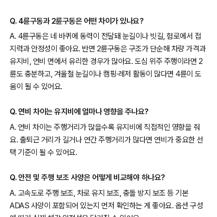
Q. 4륜구동과 2륜구동은 어떤 차이가 있나요?
A. 4륜구동은 네 바퀴에 동력이 전달돼 눈길이나 빗길, 험로에서 접
지력과 안정성이 좋아요. 반면 2륜구동은 구조가 단순해 차량 가격과
유지비, 연비 면에서 유리한 경우가 많아요. 도심 위주 주행이라면 2
륜도 충분하고, 겨울철 눈길이나 캠핑·레저 활동이 많다면 4륜이 도
움이 될 수 있어요.
Q. 연비 차이는 유지비에 얼마나 영향을 주나요?
A. 연비 차이는 주행거리가 많을수록 유지비에 직접적인 영향을 줘
요. 출퇴근 거리가 길거나 연간 주행거리가 많다면 연비가 중요한 선
택 기준이 될 수 있어요.
Q. 안전 및 주행 보조 사양은 어떻게 비교해야 하나요?
A. 고속도로 주행 보조, 차로 유지 보조, 충돌 방지 보조 등 기본
ADAS 사양이 포함되어 있는지 먼저 확인하는 게 좋아요. 옵션 구성