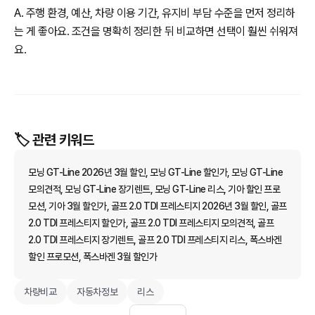
A. 주행 환경, 예산, 차량 이용 기간, 유지비 부담 수준을 먼저 정리하
는 게 좋아요. 조건을 명확히 정리한 뒤 비교하면 선택이 훨씬 쉬워져
요.
🏷️ 관련 키워드
모닝 GT-Line 2026년 3월 할인, 모닝 GT-Line 할인가, 모닝 GT-Line
모의견적, 모닝 GT-Line 장기렌트, 모닝 GT-Line 리스, 기아 할인 프로
모션, 기아 3월 할인가, 골프 2.0 TDI 프레스티지 2026년 3월 할인, 골프
2.0 TDI 프레스티지 할인가, 골프 2.0 TDI 프레스티지 모의견적, 골프
2.0 TDI 프레스티지 장기렌트, 골프 2.0 TDI 프레스티지 리스, 폭스바겐
할인 프로모션, 폭스바겐 3월 할인가
차량비교
자동차정보
리스