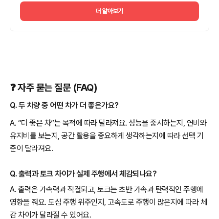
더 알아보기
❓ 자주 묻는 질문 (FAQ)
Q. 두 차량 중 어떤 차가 더 좋은가요?
A. “더 좋은 차”는 목적에 따라 달라져요. 성능을 중시하는지, 연비와
유지비를 보는지, 공간 활용을 중요하게 생각하는지에 따라 선택 기
준이 달라져요.
Q. 출력과 토크 차이가 실제 주행에서 체감되나요?
A. 출력은 가속력과 직결되고, 토크는 초반 가속과 탄력적인 주행에
영향을 줘요. 도심 주행 위주인지, 고속도로 주행이 많은지에 따라 체
감 차이가 달라질 수 있어요.