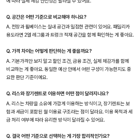
에 따라 실제 체감 안전성은 달라질 수 있어요.
Q. 공간은 어떤 기준으로 비교해야 하나요?
A. 전장과 휠베이스는 실내 공간과 밀접한 관련이 있어요. 패밀리카
용도라면 2열 레그룸과 트렁크 적재 공간을 함께 확인하는 게 좋아요.
Q. 가격 차이는 어떻게 판단하는 게 좋을까요?
A. 기본가격만 보지 말고 할인 조건, 금융 조건, 실제 체감가를 함께
비교하는 게 좋아요. 동일한 예산 안에서 어떤 구성이 가능한지도 중
요한 판단 기준이에요.
Q. 리스와 장기렌트로 이용하면 어떤 점이 달라지나요?
A. 리스는 차량을 소유에 가깝게 이용하는 방식이고, 장기렌트는 보
험과 세금이 포함된 월 이용료 구조라는 점이 달라요. 이용 목적과 세
금 처리 여부에 따라 유리한 방식이 달라질 수 있어요.
Q. 결국 어떤 기준으로 선택하는 게 가장 합리적인가요?