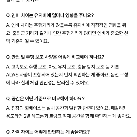
Q. 연비 차이는 유지비에 얼마나 영향을 주나요?
A. 연비 차이는 주행거리가 많을수록 유지비에 직접적인 영향을 줘
요. 출퇴근 거리가 길거나 연간 주행거리가 많다면 연비가 중요한 선
택 기준이 될 수 있어요.
Q. 안전 및 주행 보조 사양은 어떻게 비교해야 하나요?
A. 고속도로 주행 보조, 차로 유지 보조, 충돌 방지 보조 등 기본
ADAS 사양이 포함되어 있는지 먼저 확인하는 게 좋아요. 옵션 구성
에 따라 실제 체감 안전성은 달라질 수 있어요.
Q. 공간은 어떤 기준으로 비교해야 하나요?
A. 전장과 휠베이스는 실내 공간과 밀접한 관련이 있어요. 패밀리카
용도라면 2열 레그룸과 트렁크 적재 공간을 함께 확인하는 게 좋아요.
Q. 가격 차이는 어떻게 판단하는 게 좋을까요?