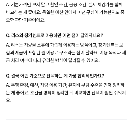
A. 기본가격만 보지 말고 할인 조건, 금융 조건, 실제 체감가를 함께
비교하는 게 좋아요. 동일한 예산 안에서 어떤 구성이 가능한지도 중
요한 판단 기준이에요.
Q. 리스와 장기렌트로 이용하면 어떤 점이 달라지나요?
A. 리스는 차량을 소유에 가깝게 이용하는 방식이고, 장기렌트는 보
험과 세금이 포함된 월 이용료 구조라는 점이 달라요. 이용 목적과 세
금 처리 여부에 따라 유리한 방식이 달라질 수 있어요.
Q. 결국 어떤 기준으로 선택하는 게 가장 합리적인가요?
A. 주행 환경, 예산, 차량 이용 기간, 유지비 부담 수준을 먼저 정리하
는 게 좋아요. 조건을 명확히 정리한 뒤 비교하면 선택이 훨씬 쉬워져
요.