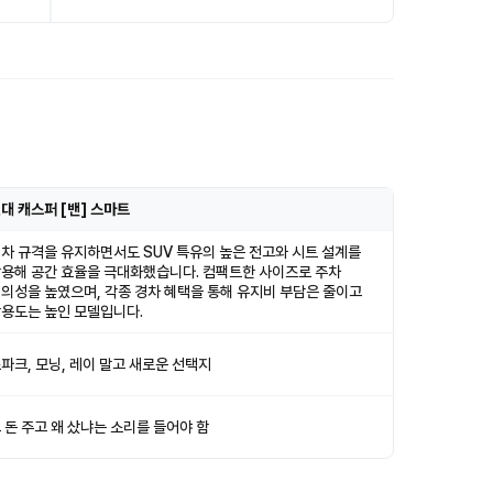
대 캐스퍼 [밴] 스마트
차 규격을 유지하면서도 SUV 특유의 높은 전고와 시트 설계를
용해 공간 효율을 극대화했습니다. 컴팩트한 사이즈로 주차
의성을 높였으며, 각종 경차 혜택을 통해 유지비 부담은 줄이고
용도는 높인 모델입니다.
파크, 모닝, 레이 말고 새로운 선택지
 돈 주고 왜 샀냐는 소리를 들어야 함