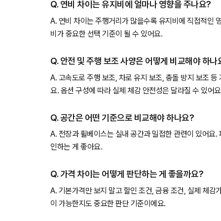
Q. 연비 차이는 유지비에 얼마나 영향을 주나요?
A. 연비 차이는 주행거리가 많을수록 유지비에 직접적인 
비가 중요한 선택 기준이 될 수 있어요.
Q. 안전 및 주행 보조 사양은 어떻게 비교해야 하나
A. 고속도로 주행 보조, 차로 유지 보조, 충돌 방지 보조 
요. 옵션 구성에 따라 실제 체감 안전성은 달라질 수 있어요
Q. 공간은 어떤 기준으로 비교해야 하나요?
A. 전장과 휠베이스는 실내 공간과 밀접한 관련이 있어요.
인하는 게 좋아요.
Q. 가격 차이는 어떻게 판단하는 게 좋을까요?
A. 기본가격만 보지 말고 할인 조건, 금융 조건, 실제 체
이 가능한지도 중요한 판단 기준이에요.