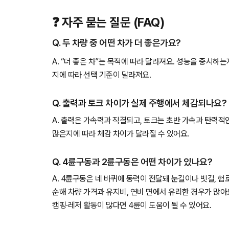
❓ 자주 묻는 질문 (FAQ)
Q. 두 차량 중 어떤 차가 더 좋은가요?
A. “더 좋은 차”는 목적에 따라 달라져요. 성능을 중시하
지에 따라 선택 기준이 달라져요.
Q. 출력과 토크 차이가 실제 주행에서 체감되나요?
A. 출력은 가속력과 직결되고, 토크는 초반 가속과 탄력적
많은지에 따라 체감 차이가 달라질 수 있어요.
Q. 4륜구동과 2륜구동은 어떤 차이가 있나요?
A. 4륜구동은 네 바퀴에 동력이 전달돼 눈길이나 빗길, 
순해 차량 가격과 유지비, 연비 면에서 유리한 경우가 많아
캠핑·레저 활동이 많다면 4륜이 도움이 될 수 있어요.