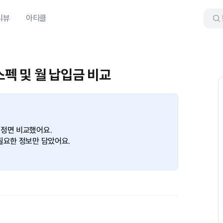
리뷰
아티클
스펙 및 월 납입금 비교
 정면 비교했어요.
필요한 정보만 담았어요.