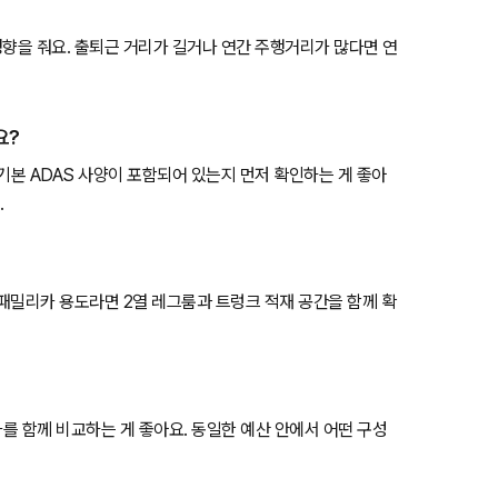
영향을 줘요. 출퇴근 거리가 길거나 연간 주행거리가 많다면 연
요?
등 기본 ADAS 사양이 포함되어 있는지 먼저 확인하는 게 좋아
.
 패밀리카 용도라면 2열 레그룸과 트렁크 적재 공간을 함께 확
감가를 함께 비교하는 게 좋아요. 동일한 예산 안에서 어떤 구성