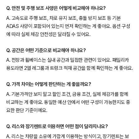
Q. 안전 및 주행 보조 사양은 어떻게 비교해야 하나요?
A. 고속도로 주행 보조, 차로 유지 보조, 충돌 방지 보조 등 기본
ADAS 사양이 포함되어 있는지 먼저 확인하는 게 좋아요. 옵션 구성
에 따라 실제 체감 안전성은 달라질 수 있어요.
Q. 공간은 어떤 기준으로 비교해야 하나요?
A. 전장과 휠베이스는 실내 공간과 밀접한 관련이 있어요. 패밀리카
용도라면 2열 레그룸과 트렁크 적재 공간을 함께 확인하는 게 좋아요.
Q. 가격 차이는 어떻게 판단하는 게 좋을까요?
A. 기본가격만 보지 말고 할인 조건, 금융 조건, 실제 체감가를 함께
비교하는 게 좋아요. 동일한 예산 안에서 어떤 구성이 가능한지도 중
요한 판단 기준이에요.
Q. 리스와 장기렌트로 이용하면 어떤 점이 달라지나요?
A. 리스는 차량을 소유에 가깝게 이용하는 방식이고, 장기렌트는 보