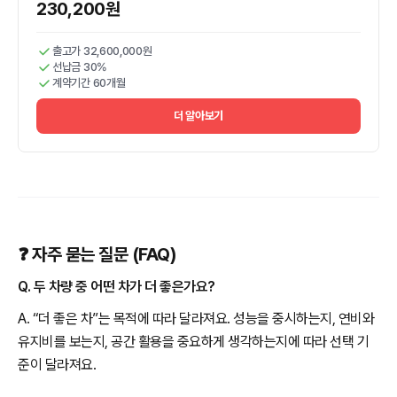
230,200원
출고가 32,600,000원
선납금 30%
계약기간 60개월
더 알아보기
❓ 자주 묻는 질문 (FAQ)
Q. 두 차량 중 어떤 차가 더 좋은가요?
A. “더 좋은 차”는 목적에 따라 달라져요. 성능을 중시하는지, 연비와
유지비를 보는지, 공간 활용을 중요하게 생각하는지에 따라 선택 기
준이 달라져요.