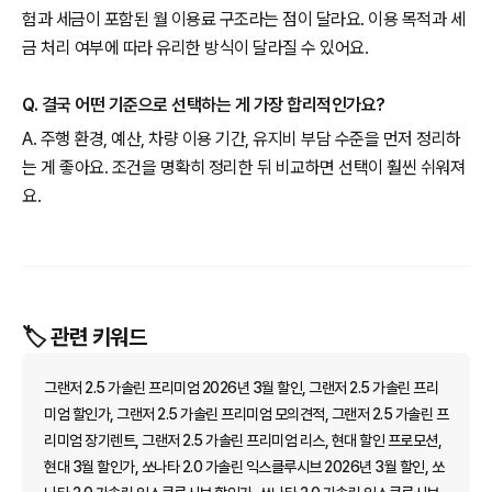
험과 세금이 포함된 월 이용료 구조라는 점이 달라요. 이용 목적과 세
금 처리 여부에 따라 유리한 방식이 달라질 수 있어요.
Q. 결국 어떤 기준으로 선택하는 게 가장 합리적인가요?
A. 주행 환경, 예산, 차량 이용 기간, 유지비 부담 수준을 먼저 정리하
는 게 좋아요. 조건을 명확히 정리한 뒤 비교하면 선택이 훨씬 쉬워져
요.
🏷️ 관련 키워드
그랜저 2.5 가솔린 프리미엄 2026년 3월 할인, 그랜저 2.5 가솔린 프리
미엄 할인가, 그랜저 2.5 가솔린 프리미엄 모의견적, 그랜저 2.5 가솔린 프
리미엄 장기렌트, 그랜저 2.5 가솔린 프리미엄 리스, 현대 할인 프로모션,
현대 3월 할인가, 쏘나타 2.0 가솔린 익스클루시브 2026년 3월 할인, 쏘