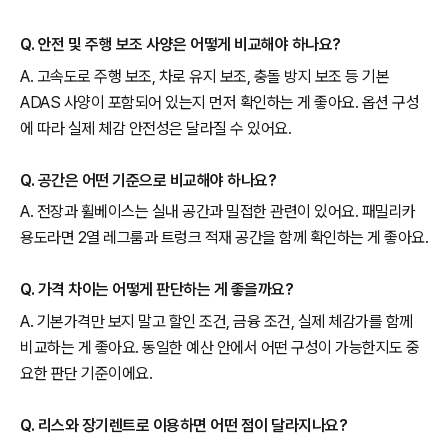
Q. 안전 및 주행 보조 사양은 어떻게 비교해야 하나요?
A. 고속도로 주행 보조, 차로 유지 보조, 충돌 방지 보조 등 기본
ADAS 사양이 포함되어 있는지 먼저 확인하는 게 좋아요. 옵션 구성
에 따라 실제 체감 안전성은 달라질 수 있어요.
Q. 공간은 어떤 기준으로 비교해야 하나요?
A. 전장과 휠베이스는 실내 공간과 밀접한 관련이 있어요. 패밀리카
용도라면 2열 레그룸과 트렁크 적재 공간을 함께 확인하는 게 좋아요.
Q. 가격 차이는 어떻게 판단하는 게 좋을까요?
A. 기본가격만 보지 말고 할인 조건, 금융 조건, 실제 체감가를 함께
비교하는 게 좋아요. 동일한 예산 안에서 어떤 구성이 가능한지도 중
요한 판단 기준이에요.
Q. 리스와 장기렌트로 이용하면 어떤 점이 달라지나요?