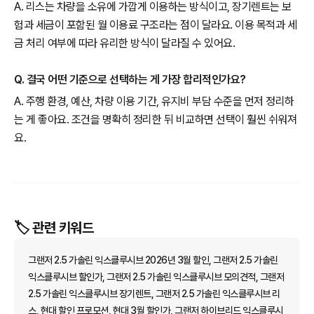
A. 리스는 차량을 소유에 가깝게 이용하는 방식이고, 장기렌트는 보
험과 세금이 포함된 월 이용료 구조라는 점이 달라요. 이용 목적과 세
금 처리 여부에 따라 유리한 방식이 달라질 수 있어요.
Q. 결국 어떤 기준으로 선택하는 게 가장 합리적인가요?
A. 주행 환경, 예산, 차량 이용 기간, 유지비 부담 수준을 먼저 정리하
는 게 좋아요. 조건을 명확히 정리한 뒤 비교하면 선택이 훨씬 쉬워져
요.
🏷️ 관련 키워드
그랜저 2.5 가솔린 익스클루시브 2026년 3월 할인, 그랜저 2.5 가솔린
익스클루시브 할인가, 그랜저 2.5 가솔린 익스클루시브 모의견적, 그랜저
2.5 가솔린 익스클루시브 장기렌트, 그랜저 2.5 가솔린 익스클루시브 리
스, 현대 할인 프로모션, 현대 3월 할인가, 그랜저 하이브리드 익스클루시