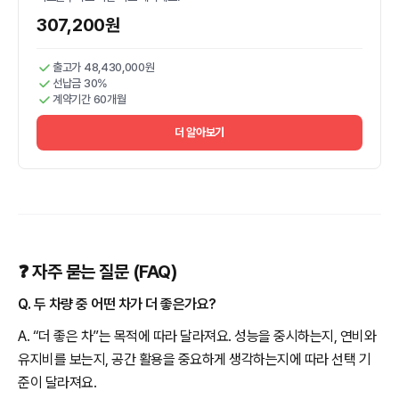
307,200원
출고가 48,430,000원
선납금 30%
계약기간 60개월
더 알아보기
❓ 자주 묻는 질문 (FAQ)
Q. 두 차량 중 어떤 차가 더 좋은가요?
A. “더 좋은 차”는 목적에 따라 달라져요. 성능을 중시하는지, 연비와
유지비를 보는지, 공간 활용을 중요하게 생각하는지에 따라 선택 기
준이 달라져요.