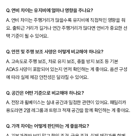
Q. 연비 차이는 유지비에 얼마나 영향을 주나요?
A. 연비 차이는 주행거리가 많을수록 유지비에 직접적인 영향을 줘
요. 출퇴근 거리가 길거나 연간 주행거리가 많다면 연비가 중요한 선
택 기준이 될 수 있어요.
Q. 안전 및 주행 보조 사양은 어떻게 비교해야 하나요?
A. 고속도로 주행 보조, 차로 유지 보조, 충돌 방지 보조 등 기본
ADAS 사양이 포함되어 있는지 먼저 확인하는 게 좋아요. 옵션 구성
에 따라 실제 체감 안전성은 달라질 수 있어요.
Q. 공간은 어떤 기준으로 비교해야 하나요?
A. 전장과 휠베이스는 실내 공간과 밀접한 관련이 있어요. 패밀리카
용도라면 2열 레그룸과 트렁크 적재 공간을 함께 확인하는 게 좋아요.
Q. 가격 차이는 어떻게 판단하는 게 좋을까요?
A. 기본가격만 보지 말고 할인 조건, 금융 조건, 실제 체감가를 함께