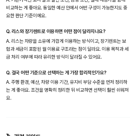
비교하는 게 좋아요. 동일한 예산 안에서 어떤 구성이 가능한지도 중
요한 판단 기준이에요.
Q. 리스와 장기렌트로 이용하면 어떤 점이 달라지나요?
A. 리스는 차량을 소유에 가깝게 이용하는 방식이고, 장기렌트는 보
험과 세금이 포함된 월 이용료 구조라는 점이 달라요. 이용 목적과 세
금 처리 여부에 따라 유리한 방식이 달라질 수 있어요.
Q. 결국 어떤 기준으로 선택하는 게 가장 합리적인가요?
A. 주행 환경, 예산, 차량 이용 기간, 유지비 부담 수준을 먼저 정리하
는 게 좋아요. 조건을 명확히 정리한 뒤 비교하면 선택이 훨씬 쉬워져
요.